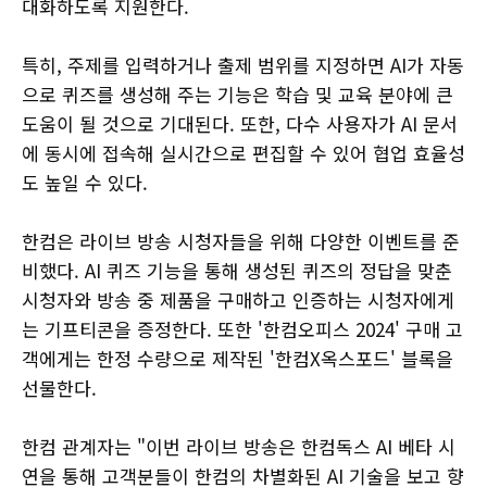
대화하도록 지원한다.
특히, 주제를 입력하거나 출제 범위를 지정하면 AI가 자동
으로 퀴즈를 생성해 주는 기능은 학습 및 교육 분야에 큰
도움이 될 것으로 기대된다. 또한, 다수 사용자가 AI 문서
에 동시에 접속해 실시간으로 편집할 수 있어 협업 효율성
도 높일 수 있다.
한컴은 라이브 방송 시청자들을 위해 다양한 이벤트를 준
비했다. AI 퀴즈 기능을 통해 생성된 퀴즈의 정답을 맞춘
시청자와 방송 중 제품을 구매하고 인증하는 시청자에게
는 기프티콘을 증정한다. 또한 '한컴오피스 2024' 구매 고
객에게는 한정 수량으로 제작된 '한컴X옥스포드' 블록을
선물한다.
한컴 관계자는 "이번 라이브 방송은 한컴독스 AI 베타 시
연을 통해 고객분들이 한컴의 차별화된 AI 기술을 보고 향