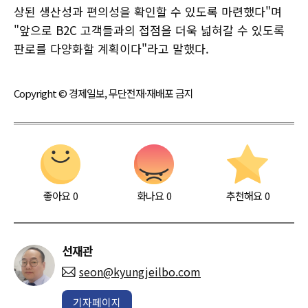
상된 생산성과 편의성을 확인할 수 있도록 마련했다"며
"앞으로 B2C 고객들과의 접점을 더욱 넓혀갈 수 있도록
판로를 다양화할 계획이다"라고 말했다.
Copyright © 경제일보, 무단전재·재배포 금지
좋아요
0
화나요
0
추천해요
0
선재관
seon@kyungjeilbo.com
기자페이지