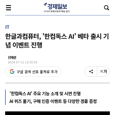
IT
한글과컴퓨터, '한컴독스 AI' 베타 출시 기
념 이벤트 진행
선재관
2024-07-11 12:20:35
구글 검색 선호 출처로 추가
'한컴독스 AI' 주요 기능 소개 및 시연 진행
AI 퀴즈 풀기, 구매 인증 이벤트 등 다양한 경품 증정