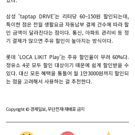
삼성 'taptap DRIVE'는 리터당 60~150원 할인되는데,
특이한 점은 전월 생활요금 자동납부 결제 건수에 따라 할
인 금액이 달라진다는 점이다. 통신, 아파트 관리비 등 정
기 결제가 많으면 주유 할인이 높아지는 방식이다.
롯데 'LOCA LIKIT Play'는 주유 할인율이 무려 60%다.
정유소 4곳 모두 할인 대상이기 때문에 쉽게 할인받을 수
있다. 대신 모든 혜택을 통틀어 월 1만3000원까지 할인되
는 점을 고려해서 사용하는 걸 추천한다.
Copyright © 경제일보, 무단전재·재배포 금지