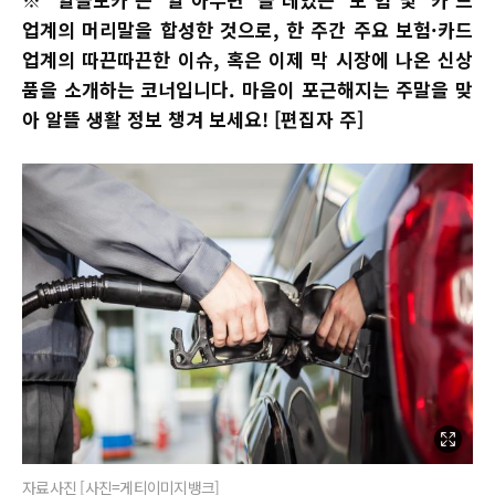
업계의 머리말을 합성한 것으로, 한 주간 주요 보험·카드
업계의 따끈따끈한 이슈, 혹은 이제 막 시장에 나온 신상
품을 소개하는 코너입니다. 마음이 포근해지는 주말을 맞
아 알뜰 생활 정보 챙겨 보세요! [편집자 주]
자료사진 [사진=게티이미지뱅크]