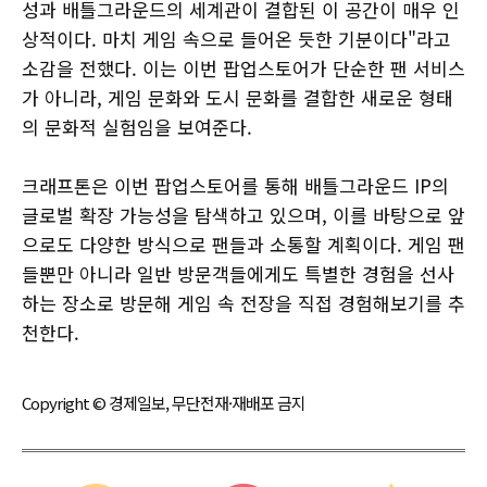
성과 배틀그라운드의 세계관이 결합된 이 공간이 매우 인
상적이다. 마치 게임 속으로 들어온 듯한 기분이다"라고
소감을 전했다. 이는 이번 팝업스토어가 단순한 팬 서비스
가 아니라, 게임 문화와 도시 문화를 결합한 새로운 형태
의 문화적 실험임을 보여준다.
크래프톤은 이번 팝업스토어를 통해 배틀그라운드 IP의
글로벌 확장 가능성을 탐색하고 있으며, 이를 바탕으로 앞
으로도 다양한 방식으로 팬들과 소통할 계획이다. 게임 팬
들뿐만 아니라 일반 방문객들에게도 특별한 경험을 선사
하는 장소로 방문해 게임 속 전장을 직접 경험해보기를 추
천한다.
Copyright © 경제일보, 무단전재·재배포 금지