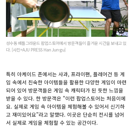
성수동 배틀그라운드 팝업스토어에서 방문객들이 즐거운 시간을 보내고 있
다. [사진=AJU PRESS Han Jun-gu]
특히 아케이드 존에서는 사과, 프라이팬, 플레어건 등 게
임 속에서 친숙한 아이템들을 활용한 다양한 게임이 마련
되어 있어 방문객들은 게임 속 캐릭터가 된 듯한 느낌을
받을 수 있다. 한 방문객은 "이런 팝업스토어는 처음이에
요. 실제로 게임 속 아이템을 체험해볼 수 있어서 신기하
고 재미있어요"라고 말했다. 이곳은 단순히 전시를 넘어
서 실제로 게임을 체험할 수 있는 공간이다.