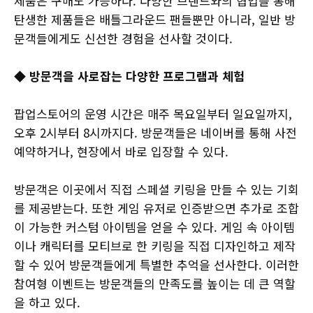
제품은 구매도 가능하다. 다양한 브랜드와의 협업을 통해
탄생한 제품들은 배틀그라운드 팬들뿐만 아니라, 일반 방
문객들에게도 신선한 경험을 선사할 것이다.
◆ 방문객을 사로잡는 다양한 프로그램과 체험
팝업스토어의 운영 시간은 매주 목요일부터 일요일까지,
오후 2시부터 8시까지다. 방문객들은 네이버를 통해 사전
예약하거나, 현장에서 바로 입장할 수 있다.
방문객은 이곳에서 직접 스페셜 키링을 만들 수 있는 기회
를 제공받는다. 또한 게임 유저로 인증받으면 추가로 조합
이 가능한 커스텀 아이템을 얻을 수 있다. 게임 속 아이템
이나 캐릭터를 모티브로 한 키링을 직접 디자인하고 제작
할 수 있어 방문객들에게 특별한 추억을 선사한다. 이러한
참여형 이벤트는 방문객들의 만족도를 높이는 데 큰 역할
을 하고 있다.