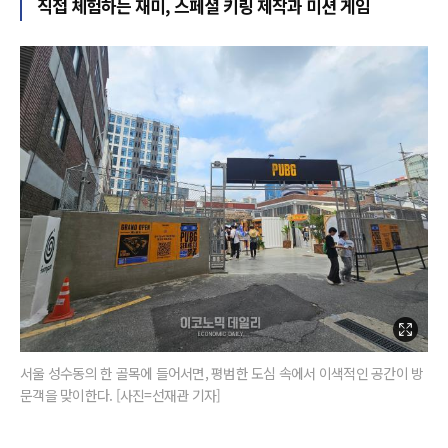
직접 체험하는 재미, 스페셜 키링 제작과 미션 게임
서울 성수동의 한 골목에 들어서면, 평범한 도심 속에서 이색적인 공간이 방
문객을 맞이한다. [사진=선재관 기자]