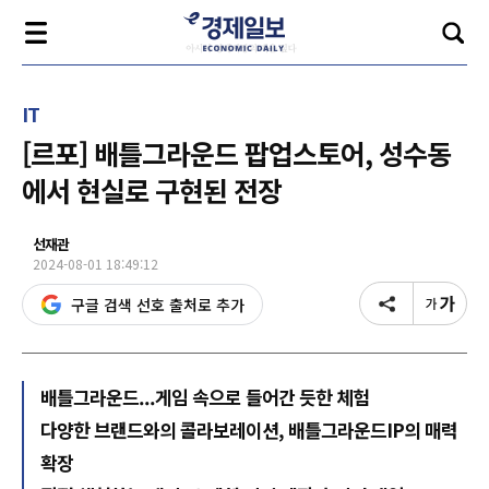
IT
[르포] 배틀그라운드 팝업스토어, 성수동
에서 현실로 구현된 전장
선재관
2024-08-01 18:49:12
구글 검색 선호 출처로 추가
배틀그라운드...게임 속으로 들어간 듯한 체험
다양한 브랜드와의 콜라보레이션, 배틀그라운드IP의 매력
확장