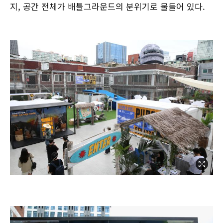
지, 공간 전체가 배틀그라운드의 분위기로 물들어 있다.