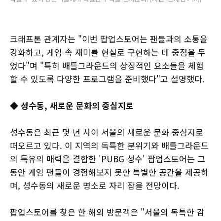
크래프톤 관계자는 "이번 팝업스토어는 팬들과의 소통을
강화하고, 게임 속 재미를 현실로 구현하는 데 중점을 두
었다"며 "특히 배틀그라운드의 상징적인 요소들을 체험
할 수 있도록 다양한 프로그램을 준비했다"고 설명했다.
◆ 성수동, 새로운 문화의 중심지로
성수동은 최근 몇 년 사이 서울의 새로운 문화 중심지로
떠오르고 있다. 이 지역의 독특한 분위기와 배틀그라운드
의 특유의 매력을 결합한 'PUBG 성수' 팝업스토어는 그
동안 게임 팬들이 경험해보지 못한 특별한 공간을 제공하
며, 성수동의 새로운 명소로 자리 잡을 전망이다.
팝업스토어를 찾은 한 해외 방문객은 "서울의 독특한 감