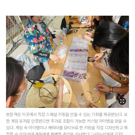
방문객은 이곳에서 직접 스페셜 키링을 만들 수 있는 기회를 제공받는다. 또
한 게임 유저로 인증받으면 추가로 조합이 가능한 커스텀 아이템을 얻을 수
있다. 게임 속 아이템이나 캐릭터를 모티브로 한 키링을 직접 디자인하고 제
작할 수 있어 방문객들에게 특별한 추억을 선사한다. [사진=선재관 기자]