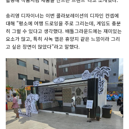
송리영 디자이너는 이번 콜라보레이션의 디자인 컨셉에
대해 "평소에 여행 드로잉을 주로 그리는데, 게임도 충분
히 그럴 수 있다고 생각했다. 배틀그라운드에는 재미있는
요소가 많고, 특히 사녹 맵은 휴양지 같은 느낌이라 그리
고 싶은 장면이 많았다"라고 말했다.