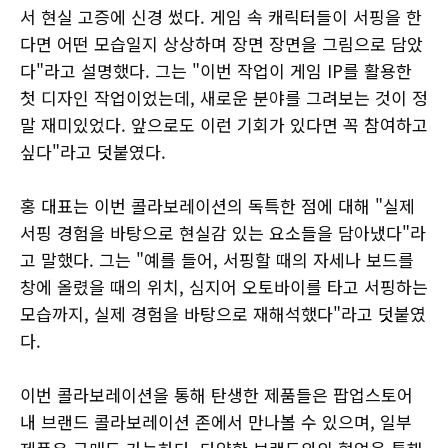
서 현실 고증에 신경 썼다. 게임 속 캐릭터들이 서핑을 한
다면 어떤 모습일지 상상하며 장면 장면을 그림으로 담았
다"라고 설명했다. 그는 "이번 작업이 게임 IP를 활용한
첫 디자인 작업이었는데, 새로운 분야를 그려보는 것이 정
말 재미있었다. 앞으로도 이런 기회가 있다면 꼭 참여하고
싶다"라고 덧붙였다.
홍 대표는 이번 콜라보레이션의 독특한 점에 대해 "실제
서핑 경험을 바탕으로 현실감 있는 요소들을 담아냈다"라
고 말했다. 그는 "예를 들어, 서핑할 때의 자세나 보드를
창에 올렸을 때의 위치, 심지어 오토바이를 타고 서핑하는
모습까지, 실제 경험을 바탕으로 재해석했다"라고 덧붙였
다.
이번 콜라보레이션을 통해 탄생한 제품들은 팝업스토어
내 브랜드 콜라보레이션 존에서 만나볼 수 있으며, 일부