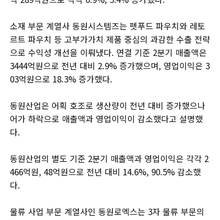
소재 부문 계열사 동원시스템즈는 펫푸드 파우치와 레토
르트 파우치 등 고부가가치 제품 중심의 과감한 수출 전략
으로 수익성 개선을 이뤄냈다. 연결 기준 2분기 매출액은
3444억원으로 전년 대비 2.9% 증가했으며, 영업이익은 3
03억원으로 18.3% 증가했다.
동원산업은 어획 호조로 생산량이 전년 대비 증가했으나
어가 하락으로 매출액과 영업이익이 감소했다고 설명했
다.
동원산업의 별도 기준 2분기 매출액과 영업이익은 각각 2
466억원, 48억원으로 전년 대비 14.6%, 90.5% 감소했
다.
물류 사업 부문 계열사인 동원로엑스는 3자 물류 부문의