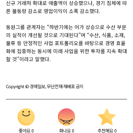
신규 거래처 확대로 매출액이 상승했으나, 경기 침체에 따
른 물동량 감소로 영업이익이 소폭 감소했다.
동원그룹 관계자는 “하반기에는 어가 상승으로 수산 부문
의 실적이 개선될 것으로 기대된다”며 “수산, 식품, 소재,
물류 등 안정적인 사업 포트폴리오를 바탕으로 경영 효율
화에 집중하는 동시에 미래 사업을 위한 투자를 지속 확대
할 것”이라고 말했다.
Copyright © 경제일보, 무단전재·재배포 금지
좋아요
0
화나요
0
추천해요
0