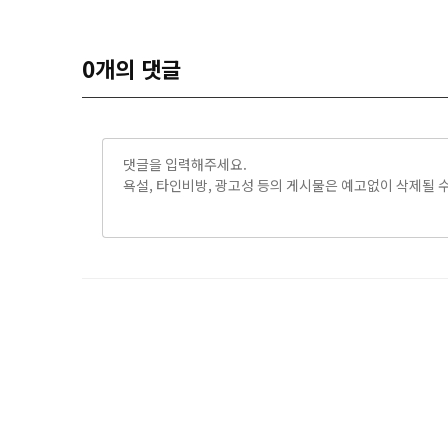
0
개의 댓글