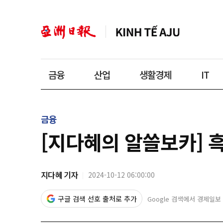
금융
산업
생활경제
IT
금융
[지다혜의 알쓸보카] 
지다혜 기자
2024-10-12 06:00:00
구글 검색 선호 출처로 추가
Google 검색에서 경제일보