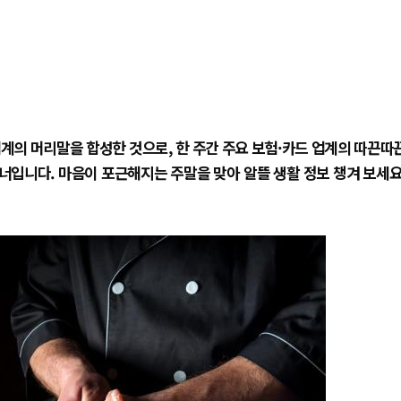
'드 업계의 머리말을 합성한 것으로, 한 주간 주요 보험·카드 업계의 따끈따
코너입니다. 마음이 포근해지는 주말을 맞아 알뜰 생활 정보 챙겨 보세요