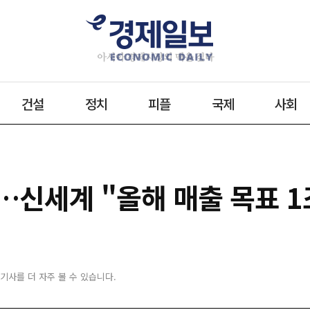
건설
정치
피플
국제
사회
…신세계 "올해 매출 목표 1
 기사를 더 자주 볼 수 있습니다.