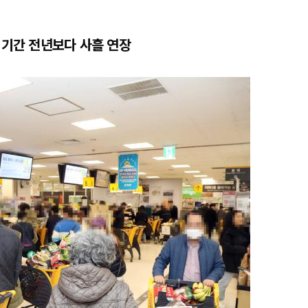
 기간 전년보다 사흘 연장