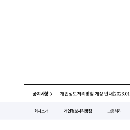
공지사항
개인정보처리방침 개정 안내(2023.01.
회사소개
개인정보처리방침
고충처리