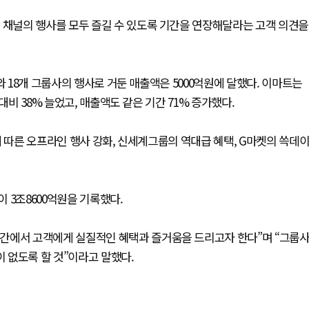
 채널의 행사를 모두 즐길 수 있도록 기간을 연장해달라는 고객 의견을
와 18개 그룹사의 행사로 거둔 매출액은 5000억원에 달했다. 이마트는
대비 38% 늘었고, 매출액도 같은 기간 71% 증가했다.
에 따른 오프라인 행사 강화, 신세계그룹의 역대급 혜택, G마켓의 쓱데
 3조8600억원을 기록했다.
간에서 고객에게 실질적인 혜택과 즐거움을 드리고자 한다”며 “그룹
 없도록 할 것”이라고 말했다.