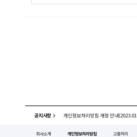
공지사항
개인정보처리방침 개정 안내(2023.01.
회사소개
개인정보처리방침
고충처리