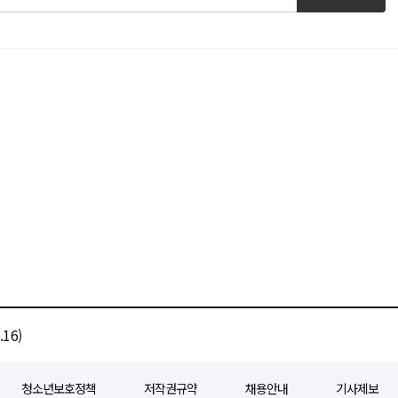
16)
청소년보호정책
저작권규약
채용안내
기사제보