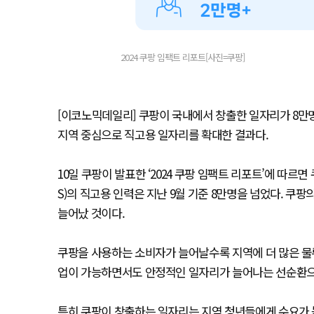
2024 쿠팡 임팩트 리포트[사진=쿠팡]
[이코노믹데일리] 쿠팡이 국내에서 창출한 일자리가 8만명
지역 중심으로 직고용 일자리를 확대한 결과다.
10일 쿠팡이 발표한 ‘2024 쿠팡 임팩트 리포트’에 따
S)의 직고용 인력은 지난 9월 기준 8만명을 넘었다. 쿠팡
늘어났 것이다.
쿠팡을 사용하는 소비자가 늘어날수록 지역에 더 많은 물
업이 가능하면서도 안정적인 일자리가 늘어나는 선순환으로
특히 쿠팡이 창출하는 일자리는 지역 청년들에게 수요가 높