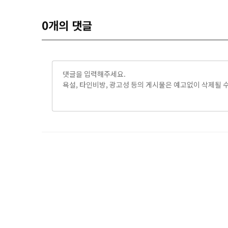
0
개의 댓글