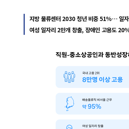
지방 물류센터 2030 청년 비중 51%… 일
여성 일자리 2만개 창출, 장애인 고용도 20