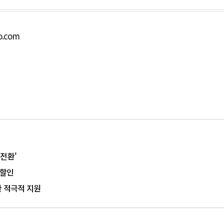
o.com
 전환'
 할인
한 적극적 지원