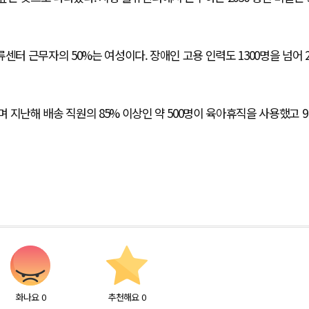
센터 근무자의 50%는 여성이다. 장애인 고용 인력도 1300명을 넘어 
지난해 배송 직원의 85% 이상인 약 500명이 육아휴직을 사용했고 9
화나요
0
추천해요
0