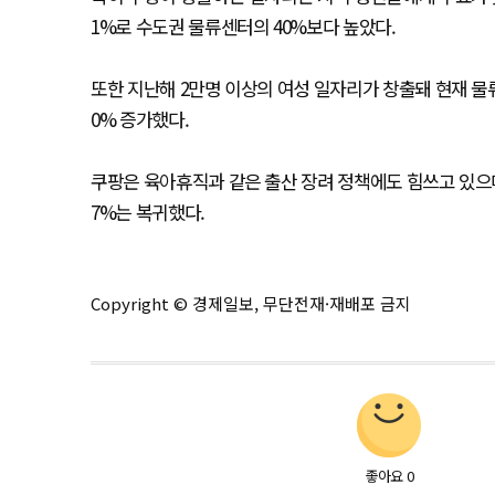
1%로 수도권 물류센터의 40%보다 높았다.
또한 지난해 2만명 이상의 여성 일자리가 창출돼 현재 물류
0% 증가했다.
쿠팡은 육아휴직과 같은 출산 장려 정책에도 힘쓰고 있으며 
7%는 복귀했다.
Copyright © 경제일보, 무단전재·재배포 금지
좋아요
0