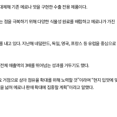
대체해 기존 메로나 맛을 구현한 수출 전용 제품이다.
는 점을 극복하기 위해 다양한 식물성 원료를 배합하고 메로나가 가진
내고 있다. 지난해 네덜란드, 독일, 영국, 프랑스 등 유럽을 중심으로
전체 매출액의 3배를 뛰어넘는 성과를 거두기도 했다.
요 거점으로 삼아 점유율 확대를 위해 노력할 것”이라며 “현지 입맛에 
을 넓혀 메로나 판매 확대에 집중할 계획”이라고 말했다.