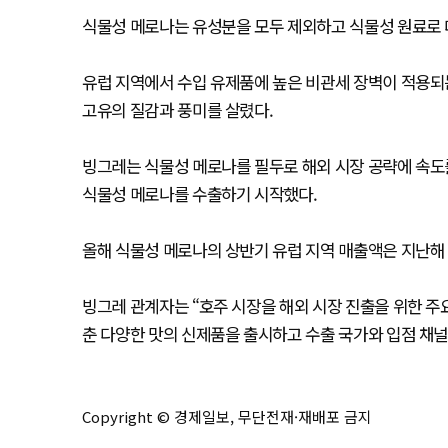
식물성 메로나는 유성분을 모두 제외하고 식물성 원료로 
유럽 지역에서 수입 유제품에 높은 비관세 장벽이 적용되
고유의 질감과 풍미를 살렸다.
빙그레는 식물성 메로나를 필두로 해외 시장 공략에 속도를 
식물성 메로나를 수출하기 시작했다.
올해 식물성 메로나의 상반기 유럽 지역 매출액은 지난해 
빙그레 관계자는 “호주 시장을 해외 시장 진출을 위한 주
춘 다양한 맛의 신제품을 출시하고 수출 국가와 입점 채널
Copyright © 경제일보, 무단전재·재배포 금지