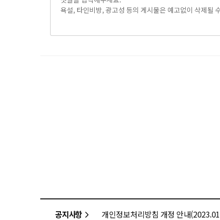
공지사항
개인정보처리방침 개정 안내(2023.01.