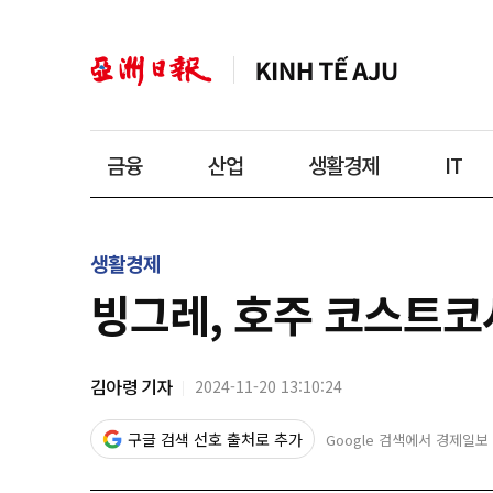
금융
산업
생활경제
IT
생활경제
빙그레, 호주 코스트코
김아령 기자
2024-11-20 13:10:24
구글 검색 선호 출처로 추가
Google 검색에서 경제일보