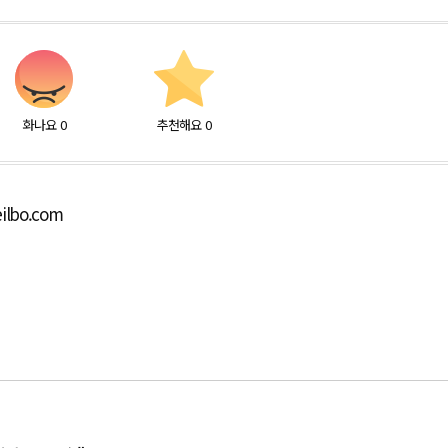
화나요
0
추천해요
0
ilbo.com