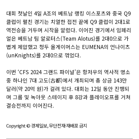
대회 첫날인 4일 A조의 베트남 랭킹 이스포츠와 중국 Q9
클럽이 펼친 경기는 치열한 접전 끝에 Q9 클럽이 2대1로
역전승을 거두며 시작을 알렸다. 이어진 경기에서 임페리
얼은 베트남 팀 알로터스(Team Alotus)를 2대0으로 가
볍게 제압했고 청두 올게이머스는 EUMENA의 언나이츠
(unKnights)를 2대0으로 꺾었다.
이번 ‘CFS 2024 그랜드 파이널’은 항저우의 역사적 명소
중 하나인 7대 고도(古都)에서 개최되며 총 상금 143만
달러(약 20억 원)가 걸려 있다. 대회는 12일 동안 진행되
며 그룹 및 녹아웃 스테이지 후 8강과 플레이오프를 거쳐
결승전까지 이어진다.
Copyright © 경제일보, 무단전재·재배포 금지