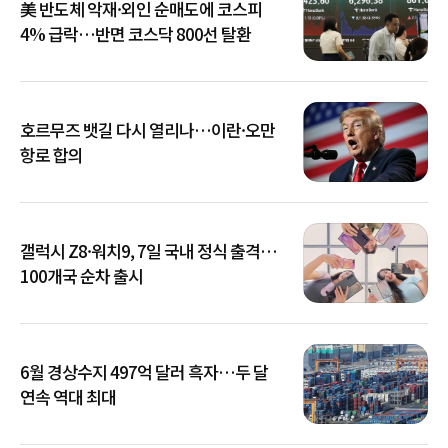
美 반도체 악재·외인 순매도에 코스피
4% 급락…반면 코스닥 800선 탈환
호르무즈 뱃길 다시 열리나…이란·오만
항로 합의
갤럭시 Z8·워치9, 7일 국내 정식 출격…
100개국 순차 출시
6월 경상수지 497억 달러 흑자…두 달
연속 역대 최대