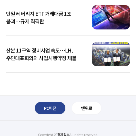
단일 레버리지 ETF 거래대금 1조
붕괴…규제 직격탄
산본 11구역 정비사업 속도…LH,
주민대표회의와 사업시행약정 체결
PC버전
맨위로
Copyright ⓒ
경제일보
All rights reserved.