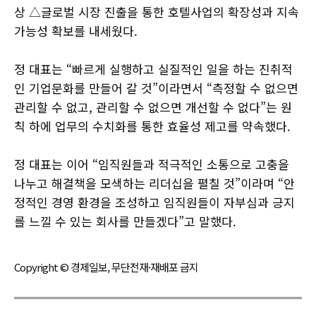
상 △글로벌 시장 진출을 통한 호텔사업의 확장성과 지속
가능성 확보를 내세웠다.
정 대표는 “빠르게 실행하고 실질적인 일을 하는 진취적
인 기업문화를 만들어 갈 것”이라면서 “측정할 수 없으면
관리할 수 없고, 관리할 수 없으면 개선할 수 없다”는 원
칙 하에 업무의 수치화를 통한 효율성 제고를 약속했다.
정 대표는 이어 “임직원들과 적극적인 소통으로 고충을
나누고 해결책을 모색하는 리더십을 펼칠 것”이라며 “안
정적인 경영 환경을 조성하고 임직원들이 자부심과 긍지
를 느낄 수 있는 회사를 만들겠다”고 말했다.
Copyright © 경제일보, 무단전재·재배포 금지