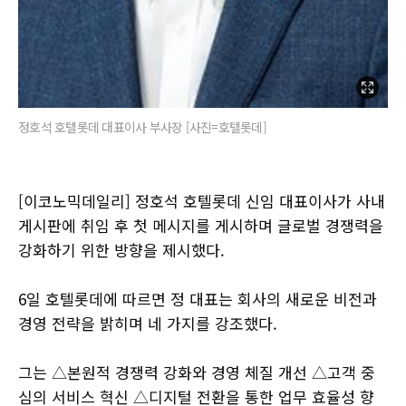
정호석 호텔롯데 대표이사 부사장 [사진=호텔롯데]
[이코노믹데일리] 정호석 호텔롯데 신임 대표이사가 사내
게시판에 취임 후 첫 메시지를 게시하며 글로벌 경쟁력을
강화하기 위한 방향을 제시했다.
6일 호텔롯데에 따르면 정 대표는 회사의 새로운 비전과
경영 전략을 밝히며 네 가지를 강조했다.
그는 △본원적 경쟁력 강화와 경영 체질 개선 △고객 중
심의 서비스 혁신 △디지털 전환을 통한 업무 효율성 향