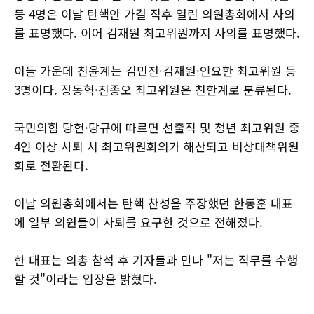
등 4명은 이날 탄핵안 가결 직후 열린 의원총회에서 사의
를 표명했다. 이어 김재원 최고위원까지 사의를 표명했다.
이들 가운데 친윤계는 김민전·김재원·인요한 최고위원 등
3명이다. 장동혁·진종오 최고위원은 친한계로 분류된다.
국민의힘 당헌·당규에 따르면 선출직 및 청년 최고위원 중
4인 이상 사퇴 시 최고위원회의가 해산되고 비상대책위원
회로 전환된다.
이날 의원총회에서는 탄핵 찬성을 주장했던 한동훈 대표
에 일부 의원들이 사퇴를 요구한 것으로 전해졌다.
한 대표는 의총 참석 후 기자들과 만나 "저는 직무를 수행
할 것"이라는 입장을 밝혔다.