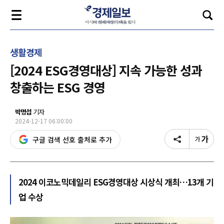
생활경제
[2024 ESG경영대상] 지속 가능한 성과
창출하는 ESG 경영
박명섭
기자
2024-12-17 06:00:00
구글 검색 선호 출처로 추가
2024 이코노믹데일리 ESG경영대상 시상식 개최…13개 기
업 수상