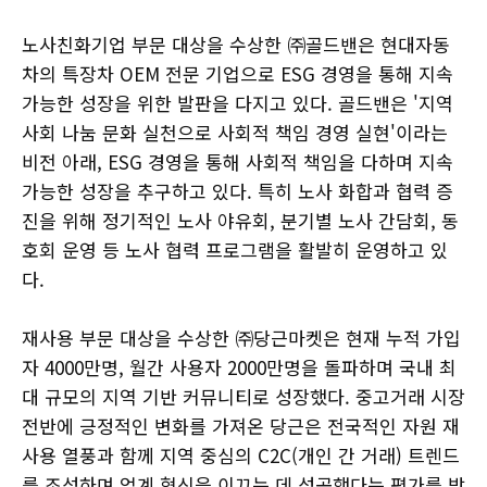
노사친화기업 부문 대상을 수상한 ㈜골드밴은 현대자동
차의 특장차 OEM 전문 기업으로 ESG 경영을 통해 지속
가능한 성장을 위한 발판을 다지고 있다. 골드밴은 '지역
사회 나눔 문화 실천으로 사회적 책임 경영 실현'이라는
비전 아래, ESG 경영을 통해 사회적 책임을 다하며 지속
가능한 성장을 추구하고 있다. 특히 노사 화합과 협력 증
진을 위해 정기적인 노사 야유회, 분기별 노사 간담회, 동
호회 운영 등 노사 협력 프로그램을 활발히 운영하고 있
다.
재사용 부문 대상을 수상한 ㈜당근마켓은 현재 누적 가입
자 4000만명, 월간 사용자 2000만명을 돌파하며 국내 최
대 규모의 지역 기반 커뮤니티로 성장했다. 중고거래 시장
전반에 긍정적인 변화를 가져온 당근은 전국적인 자원 재
사용 열풍과 함께 지역 중심의 C2C(개인 간 거래) 트렌드
를 조성하며 업계 혁신을 이끄는 데 성공했다는 평가를 받