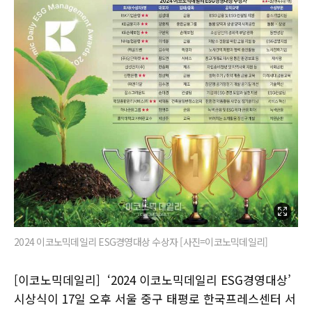
2024 이코노믹데일리 ESG경영대상 수상자 [사진=이코노믹데일리]
[이코노믹데일리] ‘2024 이코노믹데일리 ESG경영대상’
시상식이 17일 오후 서울 중구 태평로 한국프레스센터 서