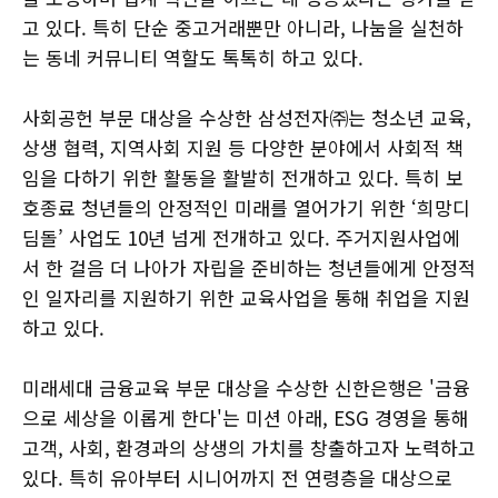
고 있다. 특히 단순 중고거래뿐만 아니라, 나눔을 실천하
는 동네 커뮤니티 역할도 톡톡히 하고 있다.
사회공헌 부문 대상을 수상한 삼성전자㈜는 청소년 교육,
상생 협력, 지역사회 지원 등 다양한 분야에서 사회적 책
임을 다하기 위한 활동을 활발히 전개하고 있다. 특히 보
호종료 청년들의 안정적인 미래를 열어가기 위한 ‘희망디
딤돌’ 사업도 10년 넘게 전개하고 있다. 주거지원사업에
서 한 걸음 더 나아가 자립을 준비하는 청년들에게 안정적
인 일자리를 지원하기 위한 교육사업을 통해 취업을 지원
하고 있다.
미래세대 금융교육 부문 대상을 수상한 신한은행은 '금융
으로 세상을 이롭게 한다'는 미션 아래, ESG 경영을 통해
고객, 사회, 환경과의 상생의 가치를 창출하고자 노력하고
있다. 특히 유아부터 시니어까지 전 연령층을 대상으로