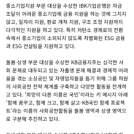
중소기업지원 부문 대상을 수상한 IBK기업은행은 자금
조달이 어려운 중소기업에 금융 지원을 하는 것에 그치지
않고, 일자리 지원, 판로 개척 지원, 구조 조정 지원까지
다각적인 지원을 하고 있다. 특히 저탄소 경제로의 전환
속에서 중소기업이 소외되지 않도록 차별화된 ESG 금융
과 ESG 컨설팅을 지원하고 있다.
돌봄·상생 부문 대상을 수상한 KB금융지주는 심각한 사
회 문제로 대두되고 있는 저출생 문제 해결과 경제적 어려
움을 겪는 소상공인 및 자영업자들을 돕기 위해 그룹 차원
의 사회공헌 전략 체계를 구축하고 다양한 활동을 전개하
고 있다. '희망의 다른 이름은 국민'이라는 키 메시지 아래
'함께 꿈꾸고, 함께 크고, 함께 살고-KB국민 함께 프로젝
트'라는 이름의 사회공헌활동을 돌봄 영역과 상생 영역으
로 구분해 추진하고 있다.