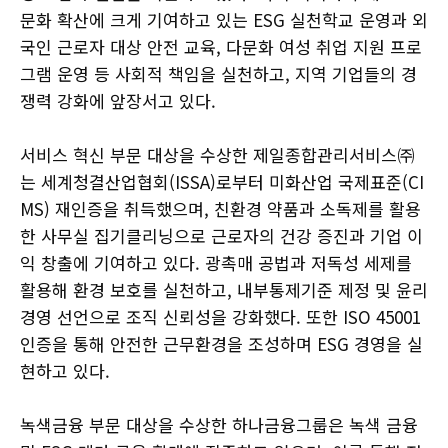
문화 확산에 크게 기여하고 있는 ESG 실천학교 운영과 외
국인 근로자 대상 안전 교육, 다문화 여성 취업 지원 프로
그램 운영 등 사회적 책임을 실천하고, 지역 기업들의 경
쟁력 강화에 앞장서고 있다.
서비스 혁신 부문 대상을 수상한 제일종합관리서비스㈜
는 세계청결산업협회(ISSA)로부터 미화산업 국제표준(CI
MS) 재인증을 취득했으며, 친환경 약품과 소독제를 활용
한 사무실 집기클리닝으로 근로자의 건강 증진과 기업 이
익 창출에 기여하고 있다. 광촉매 공법과 저독성 세제를
활용해 환경 보호를 실천하고, 내부통제기준 제정 및 윤리
경영 선언으로 조직 신뢰성을 강화했다. 또한 ISO 45001
인증을 통해 안전한 근무환경을 조성하며 ESG 경영을 실
현하고 있다.
녹색금융 부문 대상을 수상한 하나금융그룹은 녹색 금융