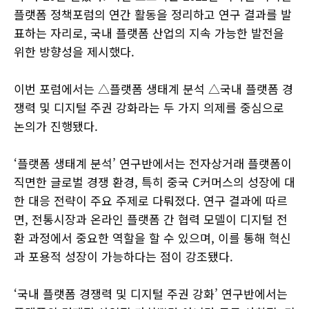
플랫폼 정책포럼의 연간 활동을 정리하고 연구 결과를 발
표하는 자리로, 국내 플랫폼 산업의 지속 가능한 발전을
위한 방향성을 제시했다.
이번 포럼에서는 △플랫폼 생태계 분석 △국내 플랫폼 경
쟁력 및 디지털 주권 강화라는 두 가지 의제를 중심으로
논의가 진행됐다.
‘플랫폼 생태계 분석’ 연구반에서는 전자상거래 플랫폼이
직면한 글로벌 경쟁 환경, 특히 중국 C커머스의 성장에 대
한 대응 전략이 주요 주제로 다뤄졌다. 연구 결과에 따르
면, 전통시장과 온라인 플랫폼 간 협력 모델이 디지털 전
환 과정에서 중요한 역할을 할 수 있으며, 이를 통해 혁신
과 포용적 성장이 가능하다는 점이 강조됐다.
‘국내 플랫폼 경쟁력 및 디지털 주권 강화’ 연구반에서는