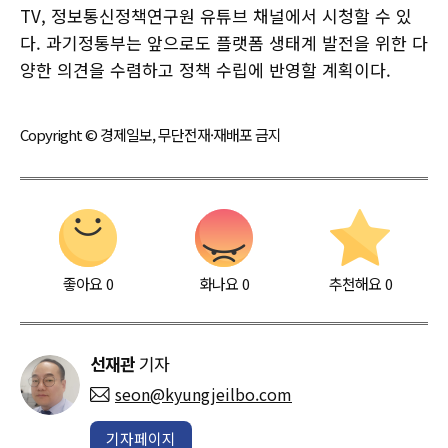
TV, 정보통신정책연구원 유튜브 채널에서 시청할 수 있
다. 과기정통부는 앞으로도 플랫폼 생태계 발전을 위한 다
양한 의견을 수렴하고 정책 수립에 반영할 계획이다.
Copyright © 경제일보, 무단전재·재배포 금지
좋아요
0
화나요
0
추천해요
0
선재관
기자
seon@kyungjeilbo.com
기자페이지