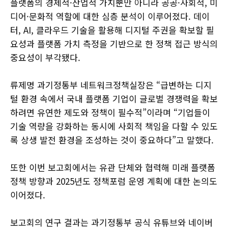
플랫폼의 경제적·산업적 가치뿐만 아니라 공공·사회적, 미
디어·문화적 역할에 대한 심층 분석이 이루어졌다. 데이
터, AI, 클라우드 기술을 활용해 디지털 주권을 확보할 필
요성과 플랫폼 가치 측정을 기반으로 한 정책 접근 방식의
중요성이 부각됐다.
류제명 과기정통부 네트워크정책실장은 “급변하는 디지
털 환경 속에서 국내 플랫폼 기업이 글로벌 경쟁력을 확보
하려면 유연한 제도와 정책이 필수적”이라며 “기업들이
기술 역량을 강화하는 동시에 사회적 책임을 다할 수 있도
록 상생 발전 환경을 조성하는 것이 중요하다”고 말했다.
또한 이번 보고회에서는 유관 단체와 협력해 미래 플랫폼
정책 방향과 2025년도 정책포럼 운영 계획에 대한 논의도
이어졌다.
보고회의 연구 결과는 과기정통부 공식 유튜브와 네이버