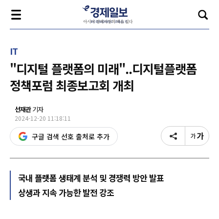
IT
"디지털 플랫폼의 미래"..디지털플랫폼
정책포럼 최종보고회 개최
선재관
기자
2024-12-20 11:18:11
구글 검색 선호 출처로 추가
국내 플랫폼 생태계 분석 및 경쟁력 방안 발표
상생과 지속 가능한 발전 강조