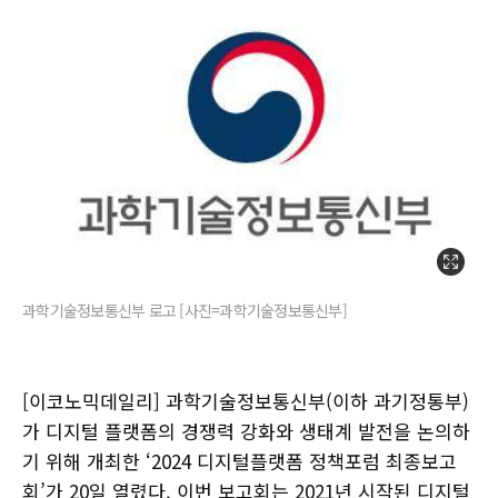
과학기술정보통신부 로고 [사진=과학기술정보통신부]
[이코노믹데일리] 과학기술정보통신부(이하 과기정통부)
가 디지털 플랫폼의 경쟁력 강화와 생태계 발전을 논의하
기 위해 개최한 ‘2024 디지털플랫폼 정책포럼 최종보고
회’가 20일 열렸다. 이번 보고회는 2021년 시작된 디지털