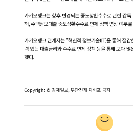
카카오뱅크는 향후 변경되는 중도상환수수료 관련 감독 
해, 주택담보대출 중도상환수수료 면제 정책 연장 여부를
카카오뱅크 관계자는 "혁신적 정보기술(IT)을 통해 절감
력 있는 대출금리와 수수료 면제 정책 등을 통해 보다 
했다.
Copyright © 경제일보, 무단전재·재배포 금지