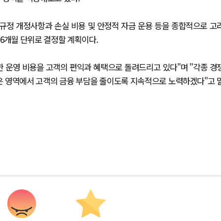
규정 개정사항과 손실 비용 및 안정적 자금 운용 등을 종합적으로 고
 6개월 단위로 결정할 계획이다.
한 운영 비용을 고객의 편익과 혜택으로 돌려드리고 있다"며 "각종 경
많은 영역에서 고객의 금융 부담을 줄이도록 지속적으로 노력하겠다"고 