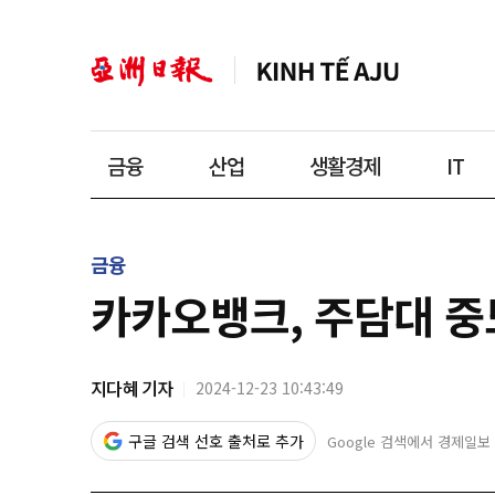
금융
산업
생활경제
IT
금융
카카오뱅크, 주담대 중
지다혜 기자
2024-12-23 10:43:49
구글 검색 선호 출처로 추가
Google 검색에서 경제일보