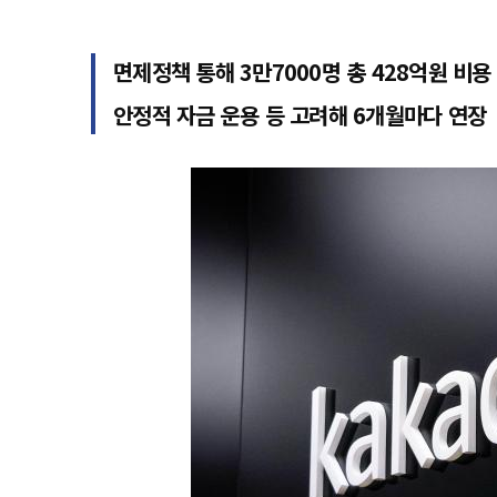
면제정책 통해 3만7000명 총 428억원 비용
안정적 자금 운용 등 고려해 6개월마다 연장