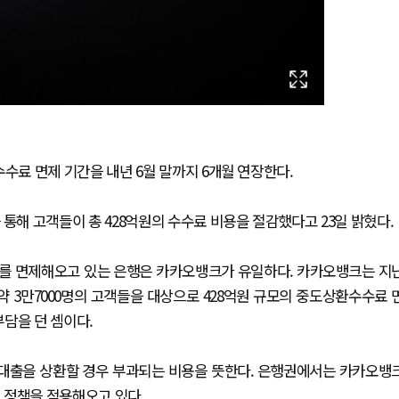
료 면제 기간을 내년 6월 말까지 6개월 연장한다.
해 고객들이 총 428억원의 수수료 비용을 절감했다고 23일 밝혔다.
료를 면제해오고 있는 은행은 카카오뱅크가 유일하다. 카카오뱅크는 지
 약 3만7000명의 고객들을 대상으로 428억원 규모의 중도상환수수료 
부담을 던 셈이다.
대출을 상환할 경우 부과되는 비용을 뜻한다. 은행권에서는 카카오뱅
 정책을 적용해오고 있다.