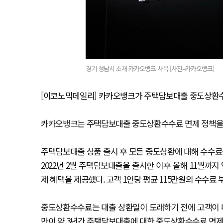
경기 성남시 소재 카카오뱅크 사옥 [사진=카카오뱅크]
[이코노믹데일리] 카카오뱅크가 주택담보대출 중도상환수수
카카오뱅크는 주택담보대출 중도상환수수료 면제 정책을 통
주택담보대출 상품 출시 후 모든 중도상환에 대해 수수
2022년 2월 주택담보대출을 출시한 이후 올해 11월까지
제 혜택을 제공했다. 고객 1인당 평균 115만원의 수수료 
중도상환수수료는 대출 상환일이 도래하기 전에 고객이 
만이 약 3년간 주택담보대출에 대한 중도상환수수료 면제