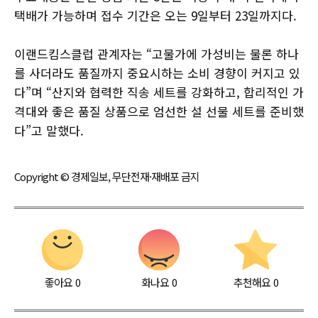
택배가 가능하며 접수 기간은 오는 9일부터 23일까지다.
이랜드킴스클럽 관계자는 “고물가에 가성비는 물론 하나
를 사더라도 품질까지 중요시하는 소비 경향이 커지고 있
다”며 “산지와 협력한 직송 세트를 강화하고, 합리적인 가
격대와 좋은 품질 상품으로 엄선한 설 선물 세트를 준비했
다”고 말했다.
Copyright © 경제일보, 무단전재·재배포 금지
좋아요
0
화나요
0
추천해요
0