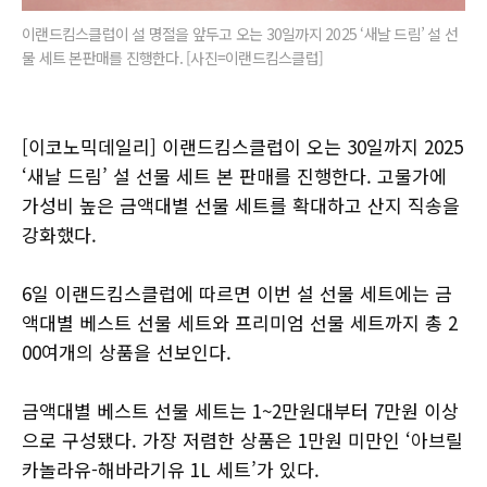
이랜드킴스클럽이 설 명절을 앞두고 오는 30일까지 2025 ‘새날 드림’ 설 선
물 세트 본판매를 진행한다. [사진=이랜드킴스클럽]
[이코노믹데일리] 이랜드킴스클럽이 오는 30일까지 2025
‘새날 드림’ 설 선물 세트 본 판매를 진행한다. 고물가에
가성비 높은 금액대별 선물 세트를 확대하고 산지 직송을
강화했다.
6일 이랜드킴스클럽에 따르면 이번 설 선물 세트에는 금
액대별 베스트 선물 세트와 프리미엄 선물 세트까지 총 2
00여개의 상품을 선보인다.
금액대별 베스트 선물 세트는 1~2만원대부터 7만원 이상
으로 구성됐다. 가장 저렴한 상품은 1만원 미만인 ‘아브릴
카놀라유-해바라기유 1L 세트’가 있다.