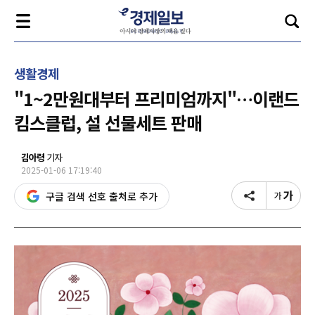
생활경제
"1~2만원대부터 프리미엄까지"…이랜드
킴스클럽, 설 선물세트 판매
김아령
기자
2025-01-06 17:19:40
구글 검색 선호 출처로 추가