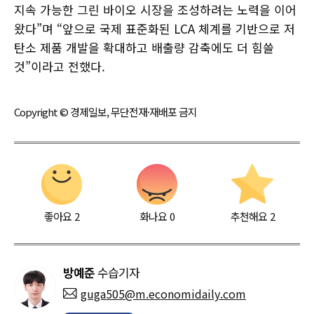
지속 가능한 그린 바이오 시장을 조성하려는 노력을 이어
왔다”며 “앞으로 국제 표준화된 LCA 체계를 기반으로 저
탄소 제품 개발을 확대하고 배출량 감축에도 더 힘쓸
것”이라고 전했다.
Copyright © 경제일보, 무단전재·재배포 금지
좋아요
2
화나요
0
추천해요
2
방예준
수습기자
guga505@m.economidaily.com