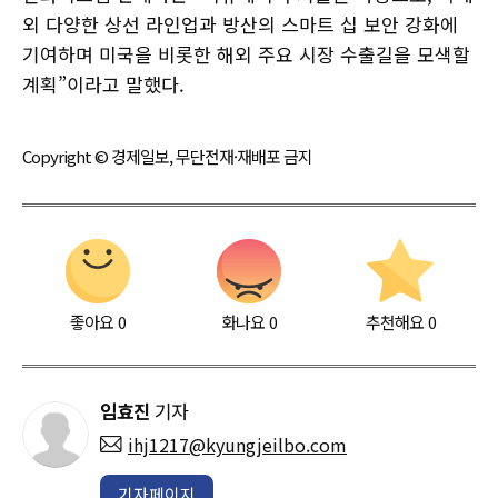
외 다양한 상선 라인업과 방산의 스마트 십 보안 강화에
기여하며 미국을 비롯한 해외 주요 시장 수출길을 모색할
계획”이라고 말했다.
Copyright © 경제일보, 무단전재·재배포 금지
좋아요
0
화나요
0
추천해요
0
임효진
기자
ihj1217@kyungjeilbo.com
기자페이지