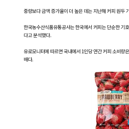
중량보다 금액 증가율이 더 높은 데는 지난해 커피 원두 
한국농수산식품유통공사는 한국에서 커피는 단순한 기호식
다고 분석했다.
유로모니터에 따르면 국내에서 1인당 연간 커피 소비량은 202
배다.