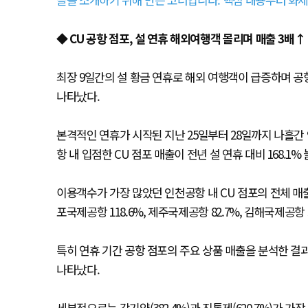
◆ CU 공항 점포, 설 연휴 해외여행객 몰리며 매출 3배↑
최장 9일간의 설 황금 연휴로 해외 여행객이 급증하며 공항
나타났다.
본격적인 연휴가 시작된 지난 25일부터 28일까지 나흘간
항 내 입점한 CU 점포 매출이 전년 설 연휴 대비 168.1%
이용객수가 가장 많았던 인천공항 내 CU 점포의 전체 매출은
포국제공항 118.6%, 제주국제공항 82.7%, 김해국제공항 5
특히 연휴 기간 공항 점포의 주요 상품 매출을 분석한 결과
나타났다.
세부적으로는 감기약(382.4%)과 진통제(620.7%)가 가장 