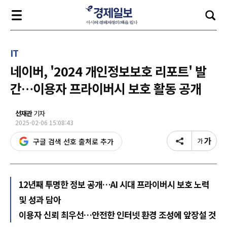
IT
네이버, '2024 개인정보보호 리포트' 발
간…이용자 프라이버시 보호 활동 공개
선재관
기자
2025-02-06 15:08:43
구글 검색 선호 출처로 추가
12년째 투명한 정보 공개…AI 시대 프라이버시 보호 노력
및 성과 담아
이용자 신뢰 최우선…안전한 인터넷 환경 조성에 앞장설 것