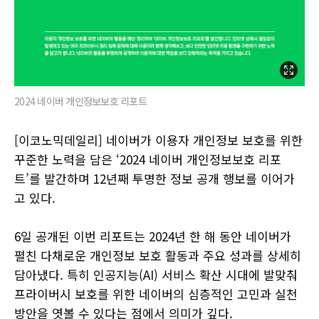
2024 네이버 개인정보보호 리포트
[이코노믹데일리] 네이버가 이용자 개인정보 보호를 위한
꾸준한 노력을 담은 ‘2024 네이버 개인정보보호 리포
트’를 발간하며 12년째 투명한 정보 공개 행보를 이어가
고 있다.
6일 공개된 이번 리포트는 2024년 한 해 동안 네이버가
펼친 다채로운 개인정보 보호 활동과 주요 성과를 상세히
담아냈다. 특히 인공지능(AI) 서비스 확산 시대에 발맞춰
프라이버시 보호를 위한 네이버의 심층적인 고민과 실천
방안을 엿볼 수 있다는 점에서 의미가 깊다.