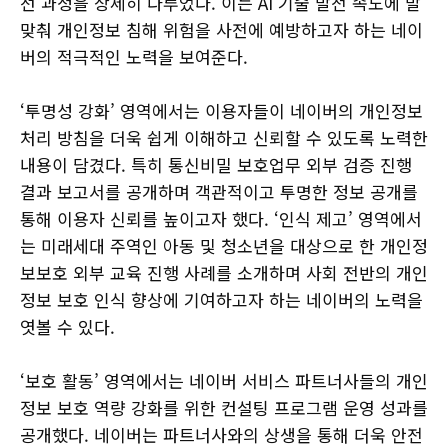
선 과정을 상세히 다루었다. 이는 AI 기술 발전 속도에 발
맞춰 개인정보 침해 위험을 사전에 예방하고자 하는 네이
버의 적극적인 노력을 보여준다.
‘투명성 강화’ 영역에서는 이용자들이 네이버의 개인정보
처리 방침을 더욱 쉽게 이해하고 신뢰할 수 있도록 노력한
내용이 담겼다. 특히 통신비밀 보호업무 외부 검증 진행
결과 보고서를 공개하며 객관적이고 투명한 정보 공개를
통해 이용자 신뢰를 높이고자 했다. ‘인식 제고’ 영역에서
는 미래세대 주역인 아동 및 청소년을 대상으로 한 개인정
보보호 외부 교육 진행 사례를 소개하며 사회 전반의 개인
정보 보호 인식 향상에 기여하고자 하는 네이버의 노력을
엿볼 수 있다.
‘보호 활동’ 영역에서는 네이버 서비스 파트너사들의 개인
정보 보호 역량 강화를 위한 컨설팅 프로그램 운영 성과를
공개했다. 네이버는 파트너사와의 상생을 통해 더욱 안전