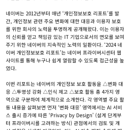
네이버는 2012년부터 매년 ‘개인정보보호 리포트’를 발
간, 개인정보 관련 주요 변화에 대한 대응과 이용자 보호
를 위한 회사의 노력을 투명하게 공개해왔다. 이는 이용자
의 신뢰를 얻고 책임감 있는 IT 기업으로서의 면모를 보여
주기 위한 네이버의 지속적인 노력의 일환이다. ‘2024 네
이버 개인정보보호 리포트’는 네이버 프라이버시센터 웹
사이트를 통해 누구나 쉽게 열람할 수 있도록 접근성을 높
였다.
이번 리포트는 네이버의 개인정보 보호 활동을 △변화 대
응 △투명성 강화 △인식 제고 △보호 활동 총 4가지 영
역으로 구분하여 체계적으로 소개한다. 각 영역별 주요 활
동 내용을 살펴보면 먼저 ‘변화 대응’ 영역에서는 AI 서비
스 출시 증가에 따른 ‘Privacy by Design’ (설계 단계부
터 프라이버시를 고려하는 방식) 관점에서의 검토 및 개