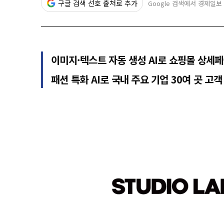
구글 검색 선호 출처로 추가
Google 검색에서 경제일보
이미지·텍스트 자동 생성 AI로 쇼핑몰 상세
패션 특화 AI로 국내 주요 기업 30여 곳 고