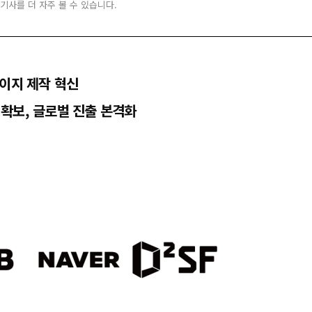
 기사를 더 자주 볼 수 있습니다.
페이지 제작 혁신
객 확보, 글로벌 진출 본격화