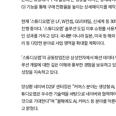
O) 기능을 통해 구매 전환율을 높이는 상세페이지를 제작
현재 '스튜디오랩'은 LF, W컨셉, GS리테일, 신세계 등
진행 중이다. '스튜디오랩' 솔루션 도입 이후 쇼핑몰 사용
인 성과를 거두고 있다. 국내뿐 아니라 일본, 미국 등 해
리 등 다양한 분야로 사업 영역을 확대할 계획이다.
'스튜디오랩'의 공동창업진은 삼성전자에서 패션 데이터 
루션 개발에 대한 깊은 이해와 풍부한 경험을 보유하고 있
성장을 지속하고 있다.
양상환 네이버 D2SF 센터장은 "커머스 분야는 생성형 AI
튜디오랩은 우수한 기술력을 바탕으로 네이버와 협력하여 
것으로 기대한다"며 "올해에도 AI, 커머스 등 분야를 
고 밝혔다.