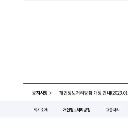
공지사항
개인정보처리방침 개정 안내(2023.01.
회사소개
개인정보처리방침
고충처리