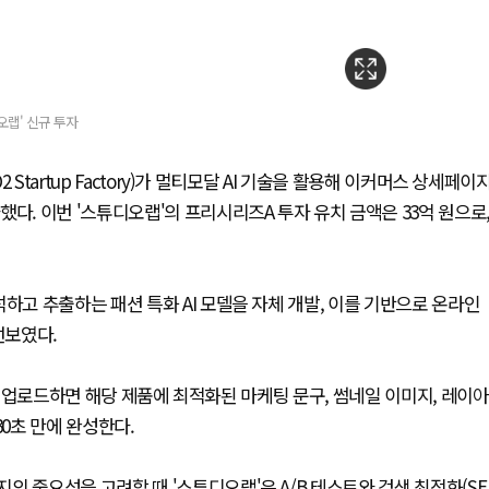
오랩' 신규 투자
Startup Factory)가 멀티모달 AI 기술을 활용해 이커머스 상세페이
다. 이번 '스튜디오랩'의 프리시리즈A 투자 유치 금액은 33억 원으로
하고 추출하는 패션 특화 AI 모델을 자체 개발, 이를 기반으로 온라인
선보였다.
진만 업로드하면 해당 제품에 최적화된 마케팅 문구, 썸네일 이미지, 레이아
30초 만에 완성한다.
 중요성을 고려할 때 '스튜디오랩'은 A/B 테스트와 검색 최적화(SE