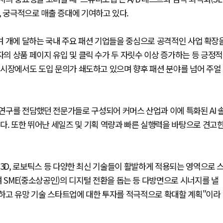
, 궁극적으로 매출 증대에 기여하고 있다.
 30여 개에 달하는 국내 주요 패션 기업들을 중심으로 공격적인 사업 확장
자의 상품 페이지 유입 및 클릭 수가 두 자릿수 이상 증가하는 등 긍정적
외 시장에서도 도입 문의가 쇄도하고 있으며 향후 패션 분야를 넘어 주얼
연구를 전담했던 전문가들로 구성되어 커머스 산업과 이에 특화된 AI 
다. 또한 뛰어난 세일즈 및 기획 역량과 빠른 실행력을 바탕으로 견고
, 3D, 로보틱스 등 다양한 최신 기술들이 활발하게 적용되는 영역으로 
SME(중소상공인)의 디지털 전환을 돕는 등 다방면으로 시너지를 낼
막론하고 유망 기술 스타트업에 대한 투자를 적극적으로 확대할 계획"이라