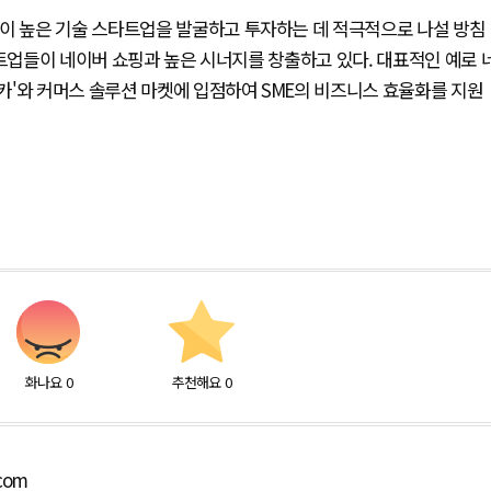
성이 높은 기술 스타트업을 발굴하고 투자하는 데 적극적으로 나설 방침
타트업들이 네이버 쇼핑과 높은 시너지를 창출하고 있다. 대표적인 예로 
카'와 커머스 솔루션 마켓에 입점하여 SME의 비즈니스 효율화를 지원
화나요
0
추천해요
0
.com