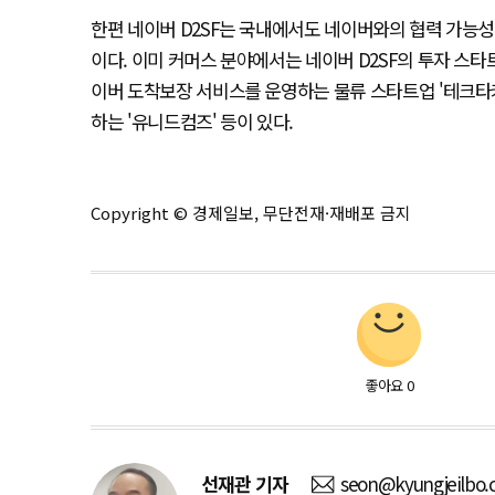
한편 네이버 D2SF는 국내에서도 네이버와의 협력 가능
이다. 이미 커머스 분야에서는 네이버 D2SF의 투자 스
이버 도착보장 서비스를 운영하는 물류 스타트업 '테크타
하는 '유니드컴즈' 등이 있다.
Copyright © 경제일보, 무단전재·재배포 금지
좋아요
0
선재관
기자
seon@kyungjeilbo