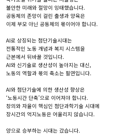
불안한 미래와 절망이 잉태했습니다.
공동체의 존망이 걸린 출생과 양육은
이제 부모 아닌 공동체의 몫이어야 합니다.
AI로 상징되는 첨단기술시대는
전통적인 노동 개념과 복지 시스템을
근본에서 뒤바꿀 것입니다.
AI와 신기술로 생산성이 높아지는 대신,
노동의 역할과 몫의 축소는 필연입니다.
AI와 첨단기술에 의한 생산성 향상은
‘노동시간 단축’으로 이어져야 합니다.
창의와 자율이 핵심인 첨단과학기술 시대에
장시간의 억지노동은 어울리지 않습니다.
양으로 승부하는 시대는 갔습니다.