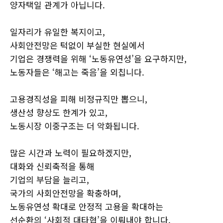
양자택일 관계가 아닙니다.
일자리가 유일한 복지이고,
사회안전망은 턱없이 부실한 현실에서
기업은 경쟁력을 위해 ‘노동유연성’을 요구하지만,
노동자들은 ‘해고는 죽음’을 외칩니다.
고용경직성을 피해 비정규직만 뽑으니,
생산성 향상도 한계가 있고,
노동시장 이중구조는 더 악화됩니다.
많은 시간과 노력이 필요하겠지만,
대화와 신뢰축적을 통해
기업의 부담을 늘리고,
국가의 사회안전망을 확충하며,
노동유연성 확대로 안정적 고용을 확대하는
선순환의 ‘사회적 대타협’을 이뤄내야 합니다.