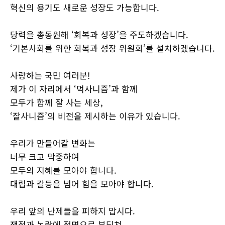
혁신의 용기도 새로운 성장도 가능합니다.
당력을 총동원해 ‘회복과 성장’을 주도하겠습니다.
‘기본사회를 위한 회복과 성장 위원회’를 설치하겠습니다.
사랑하는 국민 여러분!
제가 이 자리에서 ‘먹사니즘’과 함께
모두가 함께 잘 사는 세상,
‘잘사니즘’의 비전을 제시하는 이유가 있습니다.
우리가 만들어갈 변화는
너무 크고 막중하여
모두의 지혜를 모아야 합니다.
대립과 갈등을 넘어 힘을 모아야 합니다.
우리 앞의 난제들을 피하지 맙시다.
쟁점과 논란에 정면으로 부딪쳐,