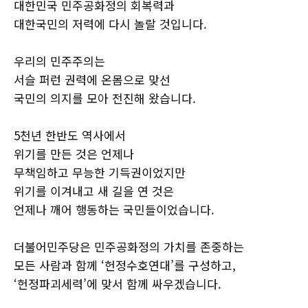
대한민국 민주공화정의 회복력과
대한국민의 저력에 다시 놀랄 것입니다.
우리의 민주주의는
서슬 퍼런 권력에 온몸으로 맞선
국민의 의지를 모아 전진해 왔습니다.
5천년 한반도 역사에서
위기를 만든 것은 언제나
무책임하고 무능한 기득권이었지만
위기를 이겨내고 새 길을 연 것은
언제나 깨어 행동하는 국민들이었습니다.
더불어민주당은 민주공화정의 가치를 존중하는
모든 사람과 함께 ‘헌정수호연대’를 구성하고,
‘헌정파괴세력’에 맞서 함께 싸우겠습니다.