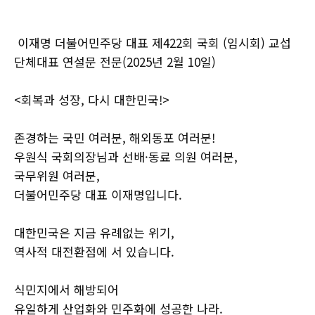
이재명 더불어민주당 대표 제422회 국회 (임시회) 교섭
단체대표 연설문 전문(2025년 2월 10일)
<회복과 성장, 다시 대한민국!>
존경하는 국민 여러분, 해외동포 여러분!
우원식 국회의장님과 선배·동료 의원 여러분,
국무위원 여러분,
더불어민주당 대표 이재명입니다.
대한민국은 지금 유례없는 위기,
역사적 대전환점에 서 있습니다.
식민지에서 해방되어
유일하게 산업화와 민주화에 성공한 나라.