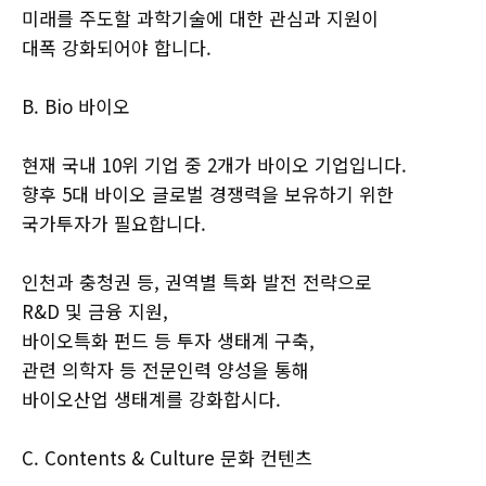
미래를 주도할 과학기술에 대한 관심과 지원이
대폭 강화되어야 합니다.
B. Bio 바이오
현재 국내 10위 기업 중 2개가 바이오 기업입니다.
향후 5대 바이오 글로벌 경쟁력을 보유하기 위한
국가투자가 필요합니다.
인천과 충청권 등, 권역별 특화 발전 전략으로
R&D 및 금융 지원,
바이오특화 펀드 등 투자 생태계 구축,
관련 의학자 등 전문인력 양성을 통해
바이오산업 생태계를 강화합시다.
C. Contents & Culture 문화 컨텐츠