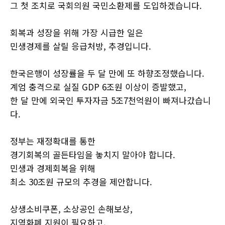
그 첫 조치로 국회의원 국민소환제를 도입하겠습니다.
회복과 성장을 위해 가장 시급한 일은
민생경제를 살릴 응급처방, 추경입니다.
한국은행이 성장률을 두 달 만에 또 하향조정했습니다.
계엄 충격으로 실질 GDP 6조원 이상이 증발했고,
한 달 만에 외국인 투자자금 5조7천억원이 빠져나갔습니
다.
정부는 재정확대를 통한
경기회복의 골든타임을 놓치지 말아야 합니다.
민생과 경제회복을 위해
최소 30조원 규모의 추경을 제안합니다.
상생소비쿠폰, 소상공인 손해보상,
지역화폐 지원이 필요하고,