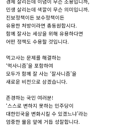
경제 살리는데 이념이 무슨 소용입니까,
민생 살리는데 색깔이 무슨 의미입니까.
진보정책이든 보수정책이든
유용한 처방이라면 총동원합시다.
함께 잘사는 세상을 위해 유용하다면
어떤 정책도 수용할 것입니다.
먹고사는 문제를 해결하는
‘먹사니즘’을 포함하여
모두가 함께 잘 사는 ‘잘사니즘’을
새로운 비전으로 삼겠습니다.
존경하는 국민 여러분!
‘스스로 변하지 못하는 민주당이
대한민국을 변화시킬 수 있겠느냐’라는
엄중한 물음 앞에 거듭 성찰합니다.