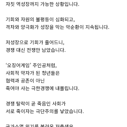
자칫 역성장까지 가능한 상황입니다.
기회와 자원의 불평등이 심화되고,
격차와 양극화가 성장을 막는 악순환이 지속됩니다.
저성장으로 기회가 줄어드니,
경쟁 대신 전쟁만 남았습니다.
‘오징어게임’ 주인공처럼,
사회적 약자가 된 청년들은
협력과 공존이 아닌
죽여야 사는 극한경쟁에 내몰립니다.
경쟁 탈락이 곧 죽음인 사회가
서로 죽이자는 극단주의를 낳았습니다.
국가소멸 위기를 불러온 저출생은