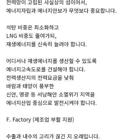
전력망이 고립된 사실상의 섬이어서,
에너지자립과 에너지안보가 무엇보다 중요합니다.
석탄 비중은 최소화하고
LNG 비중도 줄여가되,
재생에너지를 신속히 늘려야 합니다.
어디서나 재생에너지를 생산할 수 있도록
에너지고속도로를 건설해야 합니다.
전력생산지의 전력요금을 낮춰
바람과 태양이 풍부한
신안, 영광 등 서남해안 소멸위기 지역을
에너지산업 중심으로 발전시켜야 합니다.
F. Factory (제조업 부활 지원)
수출과 내수의 고리가 끊긴 지 오래입니다.