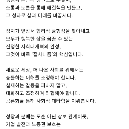
소통과 토론을 통해 해결책을 만들고,
그 성과로 삶과 미래를 바꿉시다.
정치가 앞장서 합리적 균형점을 찾아내고
모두가 행복한 삶을 꿈꿀 수 있는
진정한 사회대개혁의 완성,
그것이 바로 ‘잘사니즘’의 핵심입니다.
새로운 세상, 더 나은 사회를 위해서는
충돌하는 이해를 조정해야 합니다.
실재하는 갈등을 피하지 말고,
대화하고 조정하며 타협해야 합니다.
공론화를 통해 사회적 대타협을 이뤄봅시다.
성장과 분배는 모순 아닌 상보 관계이듯,
기업 발전과 노동권 보호는