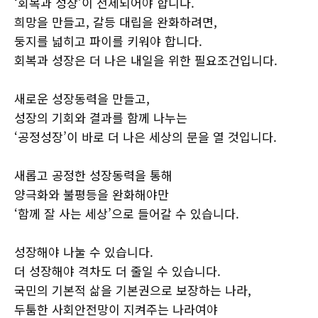
‘회복과 성장’이 전제되어야 합니다.
희망을 만들고, 갈등 대립을 완화하려면,
둥지를 넓히고 파이를 키워야 합니다.
회복과 성장은 더 나은 내일을 위한 필요조건입니다.
새로운 성장동력을 만들고,
성장의 기회와 결과를 함께 나누는
‘공정성장’이 바로 더 나은 세상의 문을 열 것입니다.
새롭고 공정한 성장동력을 통해
양극화와 불평등을 완화해야만
‘함께 잘 사는 세상’으로 들어갈 수 있습니다.
성장해야 나눌 수 있습니다.
더 성장해야 격차도 더 줄일 수 있습니다.
국민의 기본적 삶을 기본권으로 보장하는 나라,
두툼한 사회안전망이 지켜주는 나라여야