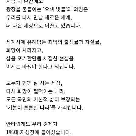
지금 이 순간에도
광장을 물들이는 ‘오색 빛들’의 외침은
우리를 다시 만날 새로운 세계,
더 나은 세상으로 이끌고 있습니다.
세계사에 유례없는 최악의 출생률과 자살률,
희망이 사라지고,
삶을 포기할만큼 처절한 현실을
이제는 바꿔야 한다고 외칩니다.
모두가 함께 잘 사는 세상,
다시 희망이 펄떡이는 나라,
모든 국민의 기본적 삶이 보장되는
‘기본이 튼튼한 나라’를 가리킵니다.
안타깝게도 우리 경제가
1%대 저성장에 들어섰습니다.