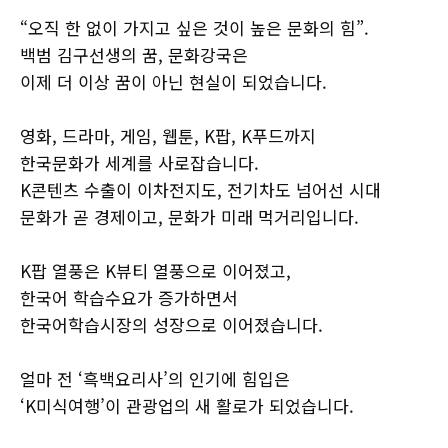
“오직 한 없이 가지고 싶은 것이 높은 문화의 힘”.
백범 김구선생의 꿈, 문화강국은
이제 더 이상 꿈이 아닌 현실이 되었습니다.
영화, 드라마, 게임, 웹툰, K팝, K푸드까지
한국문화가 세계를 사로잡습니다.
K콘텐츠 수출이 이차전지도, 전기차도 넘어선 시대
문화가 곧 경제이고, 문화가 미래 먹거리입니다.
K팝 열풍은 K뷰티 열풍으로 이어졌고,
한국어 학습수요가 증가하면서
한국어학습시장의 성장으로 이어졌습니다.
얼마 전 ‘흑백요리사’의 인기에 힘입은
‘K미식여행’이 관광업의 새 활로가 되었습니다.