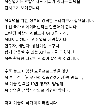
AI산업에는 후발주자도 기회가 있다는 희망을
딥시크가 보여줍니다.
AI혁명을 위한 정부의 강력한 드라이브가 필요합니다.
우선 국가 AI데이터센터를 만들어야 합니다.
10만장 이상의 AI반도체 GPU를 가진,
AI데이터센터로 AI산업을 지원합시다.
연구자, 개발자, 창업기업 누구나
쉽게 활용할 수 있는 AI인프라를 구축하면
AI를 활용한 다양한 산업이 발전할 것입니다.
수준 높고 다양한 교육프로그램을 갖춘
AI 부트캠프(전문인력 집중양성기관)를 만들고,
AI 기술 인력을 10만 명까지 양성해
AI 산업을 전략자산으로 키워야 합니다.
과학 기술이 국가의 미래입니다.