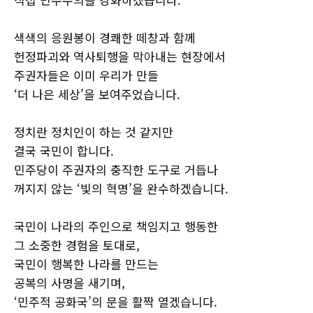
색색의 응원봉이 경쾌한 떼창과 함께
헌정파괴와 역사퇴행을 막아내는 현장에서
주권자들은 이미 우리가 만들
‘더 나은 세상’을 보여주었습니다.
정치란 정치인이 하는 것 같지만
결국 국민이 합니다.
민주당이 주권자의 충직한 도구로 거듭나
꺼지지 않는 ‘빛의 혁명’을 완수하겠습니다.
국민이 나라의 주인으로 책임지고 행동한
그 소중한 경험을 토대로,
국민이 행복한 나라를 만드는
공복의 사명을 새기며,
‘민주적 공화국’의 문을 활짝 열겠습니다.