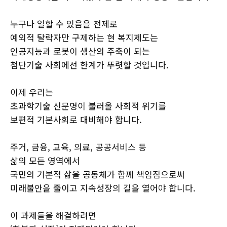
누구나 일할 수 있음을 전제로
예외적 탈락자만 구제하는 현 복지제도는
인공지능과 로봇이 생산의 주축이 되는
첨단기술 사회에선 한계가 뚜렷할 것입니다.
이제 우리는
초과학기술 신문명이 불러올 사회적 위기를
보편적 기본사회로 대비해야 합니다.
주거, 금융, 교육, 의료, 공공서비스 등
삶의 모든 영역에서
국민의 기본적 삶을 공동체가 함께 책임짐으로써
미래불안을 줄이고 지속성장의 길을 열어야 합니다.
이 과제들을 해결하려면