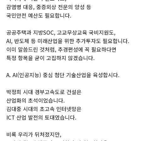
감염병 대응, 중증외상 전문의 양성 등
국민안전 예산도 필요합니다.
공공주택과 지방SOC, 고교무상교육 국비지원도,
AI, 반도체 등 미래산업을 위한 추가투자도 필요합니다.
이미 말씀드린 것처럼, 추경편성에 꼭 필요하다면
특정 항목을 굳이 고집하지 않겠습니다.
A. AI(인공지능) 중심 첨단 기술산업을 육성합시다.
박정희 시대 경부고속도로 건설은
산업화의 초석이었습니다.
김대중 시대의 초고속 인터넷망은
ICT 산업 발전의 토대였습니다.
비록 우리가 뒤처졌지만,