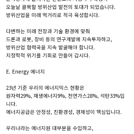
오늘날 괄목할 방위산업 발전의 토대가 되었습니다.
방위산업을 미래 먹거리로 적극 육성합시다.
다변하는 미래 전장과 기술 환경에 맞춰
드론과 로봇, 장비 등의 연구개발에 지속투자하고,
방위산업 협력국을 지속 발굴해야 합니다.
지정학적 위기를 기회로 만들어 갑시다.
E. Energy 에너지
23년 기준 우리의 에너지믹스 현황은
원자력29%, 재생에너지9%, 천연가스28%, 석탄33%입
니다.
에너지공급은 안정성, 친환경성, 경제성이 핵심입니다.
우리나라는 에너지원 대부분을 수입하고,