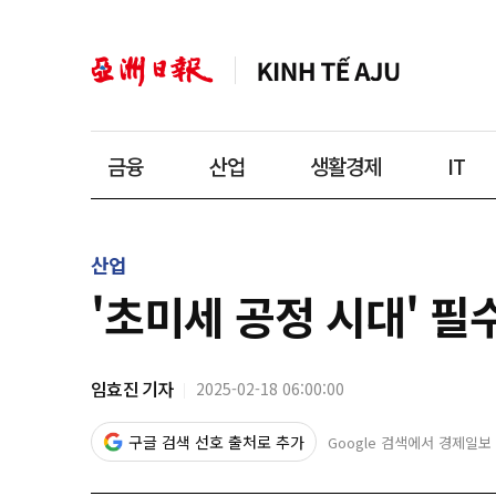
금융
산업
생활경제
IT
산업
'초미세 공정 시대' 
임효진 기자
2025-02-18 06:00:00
구글 검색 선호 출처로 추가
Google 검색에서 경제일보