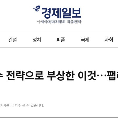
건설
정치
피플
국제
사회
필수 전략으로 부상한 이것…
 기사를 더 자주 볼 수 있습니다.