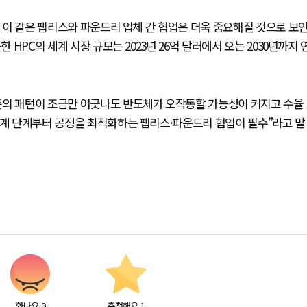
큼 이 같은 팹리스와 파운드리 업체 간 협업은 더욱 중요해질 것으로 보
 HPC의 세계 시장 규모는 2023년 26억 달러에서 오는 2030년까지 
준의 패턴이 조금만 어긋나도 반도체가 오작동할 가능성이 커지고 수율
설계 단계부터 공정을 최적화하는 팹리스·파운드리 협업이 필수”라고 말
화나요
0
추천해요
1