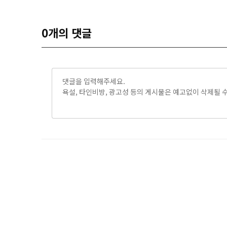
0
개의 댓글