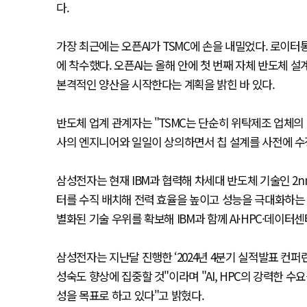
다.
가장 최근에는 오픈AI가 TSMC에 손을 내밀었다. 로이터통
에 착수했다. 오픈AI는 올해 안에 첫 번째 자체 반도체 설
본격적인 양산을 시작한다는 계획을 밝힌 바 있다.
반도체 업계 관계자는 "TSMC는 단순히 위탁제조 업체의
사의 엔지니어와 일일이 상의하면서 칩 설계를 사전에 수
삼성전자는 현재 IBM과 협력해 차세대 반도체 기술인 2nm
터를 수직 배치해 전력 효율을 높이고 성능을 극대화하는 
별화된 기술 우위를 확보해 IBM과 함께 AI·HPC·데이
삼성전자는 지난달 진행한 ‘2024년 4분기 실적발표 컨퍼런
성숙도 향상에 집중할 것"이라며 "AI, HPC의 강력한 수
성을 목표로 하고 있다"고 밝혔다.