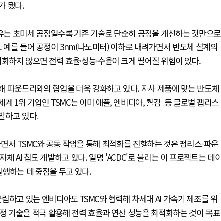
가 됐다.
유는 초미세 공정일수록 기존 기술로 단순히 공정을 개선하는 것만으로
. 예를 들어 공정이 3nm(나노미터) 이하로 내려가면서 반도체 설계의
적화하지 않으면 전력 효율·성능·수율이 크게 떨어질 위험이 있다.
해 파운드리와의 협업을 더욱 강화하고 있다. 자사 제품에 맞는 반도체
 1위 기업인 TSMC는 이미 애플, 엔비디아, 퀄컴 등 글로벌 팹리스
발하고 있다.
개발하면서 TSMC와 공동 작업을 통해 최적화를 진행하는 것은 팹리스-파운
체 AI 칩도 개발하고 있다. 일명 'ACDC'로 불리는 이 프로젝트는 데
행하는 데 중점을 두고 있다.
군림하고 있는 엔비디아도 TSMC와 협력해 차세대 AI 가속기 제조를 위
신 공정 기술을 적극 활용해 전력 효율과 연산 성능을 최적화하는 것이 목표