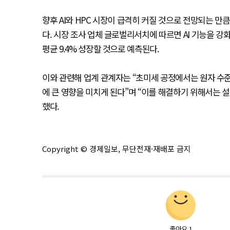
향후 AI와 HPC 시장이 급격히 커질 것으로 전망되는 만
다. 시장 조사 업체 글로벌리서치에 따르면 AI 기능을 강화한
평균 9.4% 성장할 것으로 예측된다.
이와 관련해 업계 관계자는 “초미세 공정에서는 원자 수
에 큰 영향을 미치게 된다”며 “이를 해결하기 위해서는 
했다.
Copyright © 경제일보, 무단전재·재배포 금지
좋아요
1