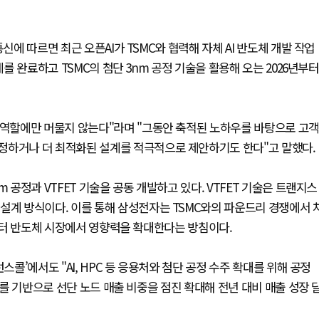
신에 따르면 최근 오픈AI가 TSMC와 협력해 자체 AI 반도체 개발 작업
계를 완료하고 TSMC의 첨단 3nm 공정 기술을 활용해 오는 2026년부터
 역할에만 머물지 않는다"라며 "그동안 축적된 노하우를 바탕으로 고객
정하거나 더 최적화된 설계를 적극적으로 제안하기도 한다"고 말했다.
 공정과 VTFET 기술을 공동 개발하고 있다. VTFET 기술은 트랜지스
설계 방식이다. 이를 통해 삼성전자는 TSMC와의 파운드리 경쟁에서 
터센터 반도체 시장에서 영향력을 확대한다는 방침이다.
스콜’에서도 "AI, HPC 등 응용처와 첨단 공정 수주 확대를 위해 공정
요를 기반으로 선단 노드 매출 비중을 점진 확대해 전년 대비 매출 성장 