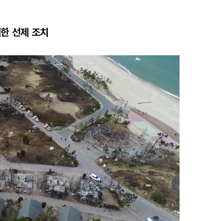
위한 선제 조치