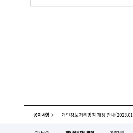
공지사항
개인정보처리방침 개정 안내(2023.01.
회사소개
개인정보처리방침
고충처리