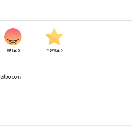
화나요
0
추천해요
0
eilbo.com