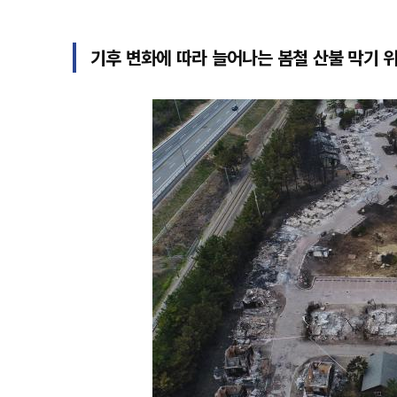
기후 변화에 따라 늘어나는 봄철 산불 막기 