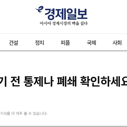
건설
정치
피플
국제
사회
기 전 통제나 폐쇄 확인하세
 기사를 더 자주 볼 수 있습니다.