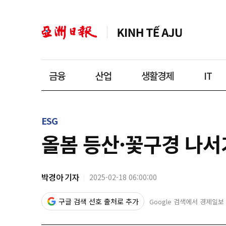
금융
산업
생활경제
IT
ESG
올봄 등산·꽃구경 나서
박경아 기자
2025-02-18 06:00:00
구글 검색 선호 출처로 추가
Google 검색에서 경제일보