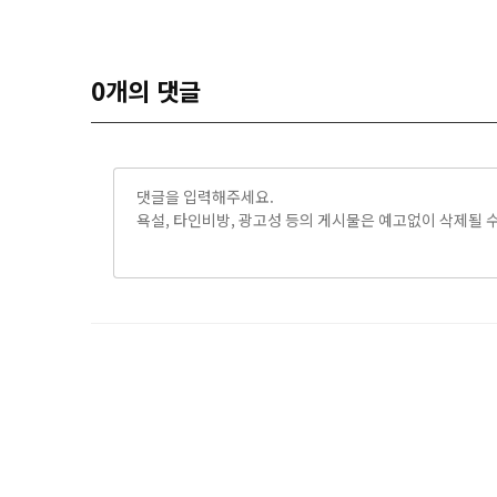
0
개의 댓글