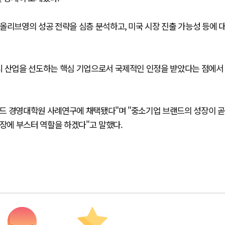
올리브영의 성공 전략을 심층 분석하고, 미국 시장 진출 가능성 등에 
티 산업을 선도하는 핵심 기업으로서 국제적인 인정을 받았다는 점에서
드 경영대학원 사례연구에 채택됐다"며 "중소기업 브랜드의 성장이 곧
에 부스터 역할을 하겠다"고 말했다.