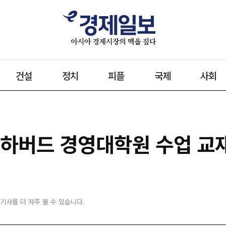
건설
정치
피플
국제
사회
 하버드 경영대학원 수업 교
 기사를 더 자주 볼 수 있습니다.