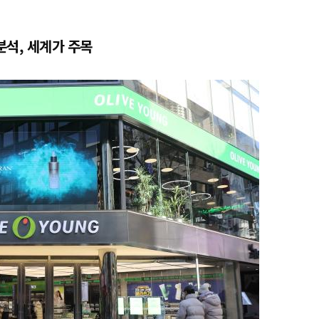
분석, 세계가 주목