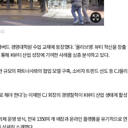
스]
하버드 경영대학원 수업 교재에 등장했다. '올리브영: 뷰티 혁신을 창출
 통해 K뷰티 산업 성장에 기여한 사례를 심층 분석하고 있다.
한 규모의 파트너사와의 협업 모델 구축, 소비자 트렌드 선도 등 CJ올리
 해야 한다'는 이재현 CJ 회장의 경영철학이 K뷰티 산업 생태계 활성
체 운영 방식, 전국 1350여 개 매장과 온라인 플랫폼을 유기적으로 연
등을 상세히 소개했다.