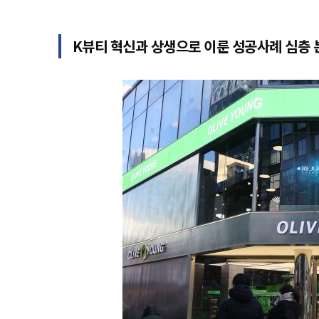
K뷰티 혁신과 상생으로 이룬 성공사례 심층 