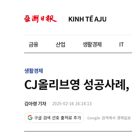
금융
산업
생활경제
IT
생활경제
CJ올리브영 성공사례,
김아령 기자
2025-02-16 16:14:13
구글 검색 선호 출처로 추가
Google 검색에서 경제일보