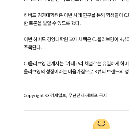
하버드 경영대학원은 이번 사례 연구를 통해 학생들이 CJ
한 토론을 벌일 수 있도록 했다.
이번 하버드 경영대학원 교재 채택은 CJ올리브영이 K뷰
주목된다.
CJ올리브영 관계자는 "카테고리 채널로는 유일하게 하버
올리브영의 성장이라는 마음가짐으로 K뷰티 브랜드의 성장
Copyright © 경제일보, 무단전재·재배포 금지