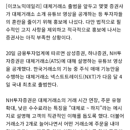
[이코노믹데일리] 대체거래소 출범을 앞두고 몇몇 증권사
가 대체거래소 소개 유튜브 영상을 공개하는 등 투자자들
의 혼란을 줄이기 위해 홍보에 나섰다. 다만 법적으로 필
수적인 고지 사항을 제외하고 적극적으로 홍보에 나서는
증권사는 아직 부족한 상황이다.
20일 금융투자업계에 따르면 삼성증권, 하나증권, NH투
자증권은 대체거래소(ATS)에 대해 설명하는 유튜브 영상
을 공개했다. 한국거래소의 기능 중 주식 매매 기능만을
수행하는 대체거래소 넥스트트레이드(NXT)가 다음 달 4
일 국내 최초로 출범한다.
NH투자증권은 대체거래소의 거래 시간 연장, 주문 유형
확대, 낮은 수수료라는 특징을 "대체로 ~ 하지"라는 메시
지로 설명해 고객의 직관적인 이해를 돕도록 했다. 더불어
거래소가 2개로 늘어나면서 어떤 거래소에 주문을 내야