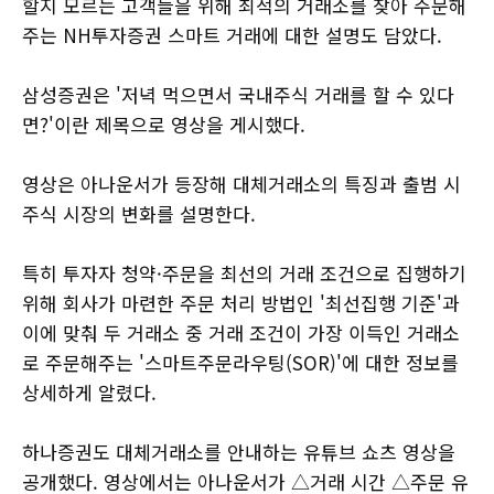
할지 모르는 고객들을 위해 최적의 거래소를 찾아 주문해
주는 NH투자증권 스마트 거래에 대한 설명도 담았다.
삼성증권은 '저녁 먹으면서 국내주식 거래를 할 수 있다
면?'이란 제목으로 영상을 게시했다.
영상은 아나운서가 등장해 대체거래소의 특징과 출범 시
주식 시장의 변화를 설명한다.
특히 투자자 청약·주문을 최선의 거래 조건으로 집행하기
위해 회사가 마련한 주문 처리 방법인 '최선집행 기준'과
이에 맞춰 두 거래소 중 거래 조건이 가장 이득인 거래소
로 주문해주는 '스마트주문라우팅(SOR)'에 대한 정보를
상세하게 알렸다.
하나증권도 대체거래소를 안내하는 유튜브 쇼츠 영상을
공개했다. 영상에서는 아나운서가 △거래 시간 △주문 유