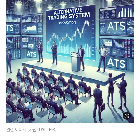
관련 이미지 [사진=DALLE-3]