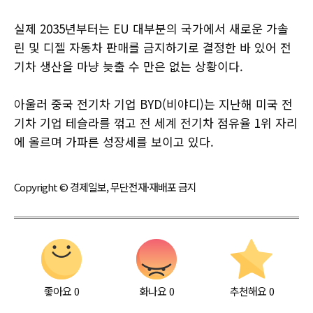
실제 2035년부터는 EU 대부분의 국가에서 새로운 가솔
린 및 디젤 자동차 판매를 금지하기로 결정한 바 있어 전
기차 생산을 마냥 늦출 수 만은 없는 상황이다.
아울러 중국 전기차 기업 BYD(비야디)는 지난해 미국 전
기차 기업 테슬라를 꺾고 전 세계 전기차 점유율 1위 자리
에 올르며 가파른 성장세를 보이고 있다.
Copyright © 경제일보, 무단전재·재배포 금지
좋아요
0
화나요
0
추천해요
0