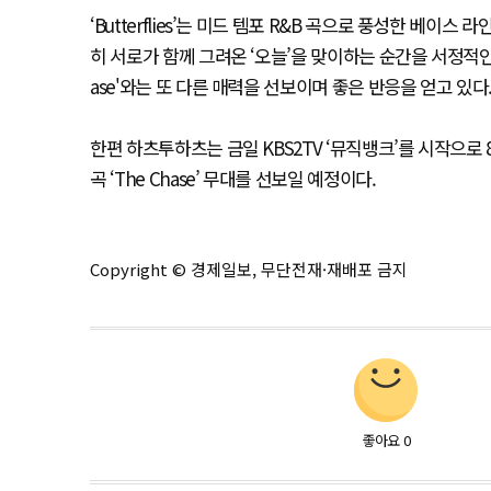
‘Butterflies’는 미드 템포 R&B 곡으로 풍성한 베
히 서로가 함께 그려온 ‘오늘’을 맞이하는 순간을 서정적인
ase'와는 또 다른 매력을 선보이며 좋은 반응을 얻고 있다
한편 하츠투하츠는 금일 KBS2TV ‘뮤직뱅크’를 시작으로 8일
곡 ‘The Chase’ 무대를 선보일 예정이다.
Copyright © 경제일보, 무단전재·재배포 금지
좋아요
0