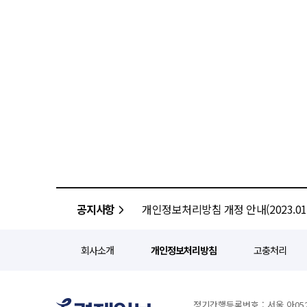
공지사항
개인정보처리방침 개정 안내(2023.01.
회사소개
개인정보처리방침
고충처리
정기간행등록번호 : 서울 아052