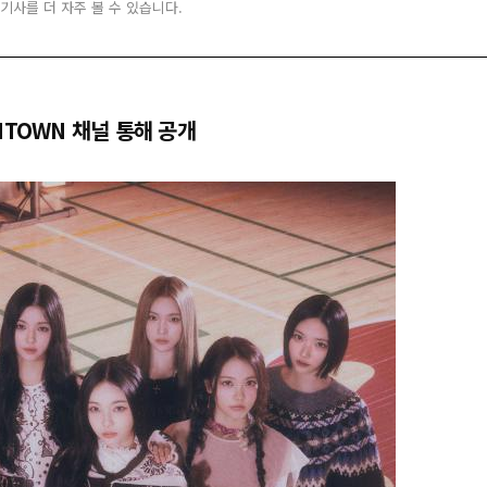
 기사를 더 자주 볼 수 있습니다.
MTOWN 채널 통해 공개