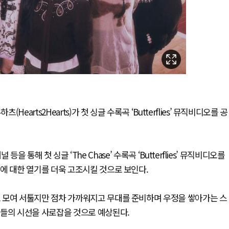
rts2Hearts)가 첫 싱글 수록곡 ‘Butterflies’ 뮤직비디오를 공
을 통해 첫 싱글 ‘The Chase’ 수록곡 ‘Butterflies’ 뮤직비디오를
에 대한 열기를 더욱 고조시킬 것으로 보인다.
 모여 서툴지만 점차 가까워지고 무대를 준비하며 우정을 쌓아가는 스
팬들의 시선을 사로잡을 것으로 예상된다.