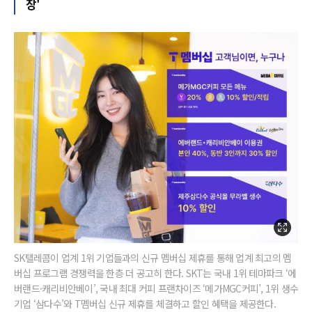
장'
SK텔레콤이 업계 1위 기업들과의 신규 멤버십 제휴를 통해 업계 최고의 멤
버십 프로그램 경쟁력을 한층 더 공고히 한다. SKT는 국내 1위 테마파크 ‘에
버랜드·캐리비안베이’, 국내 최대 커피 프랜차이즈 ‘메가MGC커피’, 1위 생수
기업 ‘삼다수’와 T멤버십 신규 제휴를 체결하고 할인 혜택을 제공한다.