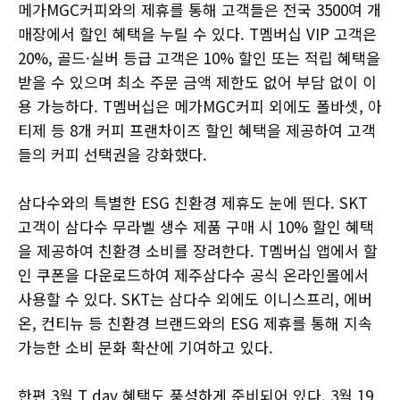
메가MGC커피와의 제휴를 통해 고객들은 전국 3500여 개
매장에서 할인 혜택을 누릴 수 있다. T멤버십 VIP 고객은
20%, 골드·실버 등급 고객은 10% 할인 또는 적립 혜택을
받을 수 있으며 최소 주문 금액 제한도 없어 부담 없이 이
용 가능하다. T멤버십은 메가MGC커피 외에도 폴바셋, 아
티제 등 8개 커피 프랜차이즈 할인 혜택을 제공하여 고객
들의 커피 선택권을 강화했다.
삼다수와의 특별한 ESG 친환경 제휴도 눈에 띈다. SKT
고객이 삼다수 무라벨 생수 제품 구매 시 10% 할인 혜택
을 제공하여 친환경 소비를 장려한다. T멤버십 앱에서 할
인 쿠폰을 다운로드하여 제주삼다수 공식 온라인몰에서
사용할 수 있다. SKT는 삼다수 외에도 이니스프리, 에버
온, 컨티뉴 등 친환경 브랜드와의 ESG 제휴를 통해 지속
가능한 소비 문화 확산에 기여하고 있다.
한편 3월 T day 혜택도 풍성하게 준비되어 있다. 3월 19