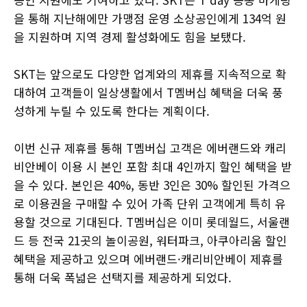
을 통해 지난해에만 가맹점 운영 소상공인에게 134억 원
을 지원하며 지역 경제 활성화에도 힘을 보탰다.
SKT는 앞으로도 다양한 업계와의 제휴를 지속적으로 확
대하여 고객들이 일상생활에서 T멤버십 혜택을 더욱 풍
성하게 누릴 수 있도록 한다는 계획이다.
이번 신규 제휴를 통해 T멤버십 고객은 에버랜드와 캐리
비안베이 이용 시 본인 포함 최대 4인까지 할인 혜택을 받
을 수 있다. 본인은 40%, 동반 3인은 30% 할인된 가격으
로 이용권을 구매할 수 있어 가족 단위 고객에게 특히 유
용할 것으로 기대된다. T멤버십은 이미 롯데월드, 서울랜
드 등 전국 21곳의 놀이공원, 워터파크, 아쿠아리움 할인
혜택을 제공하고 있으며 에버랜드·캐리비안베이 제휴를
통해 더욱 폭넓은 선택지를 제공하게 되었다.