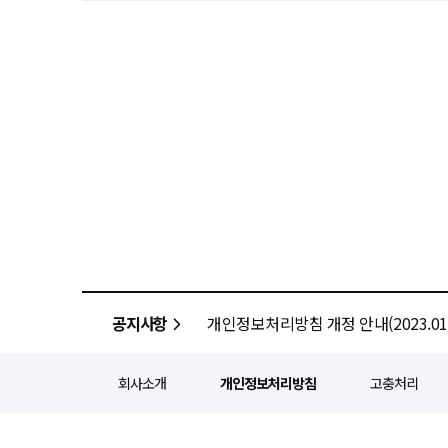
공지사항
개인정보처리방침 개정 안내(2023.01.
회사소개
개인정보처리방침
고충처리