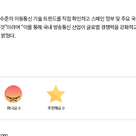
고 수준의 이동통신 기술 트렌드를 직접 확인하고 스페인 정부 및 주요 국
 것”이라며 “이를 통해 국내 방송통신 산업이 글로벌 경쟁력을 강화하
 밝혔다.
화나요
0
추천해요
0
.com