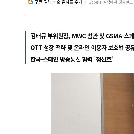
구글 검색 선호 출처로 추가
Google 검색에서 경제일보
김태규 부위원장, MWC 참관 및 GSMA·스
OTT 성장 전략 및 온라인 이용자 보호법 공
한국-스페인 방송통신 협력 '청신호'