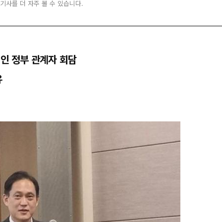
 기사를 더 자주 볼 수 있습니다.
페인 정부 관계자 회담
유