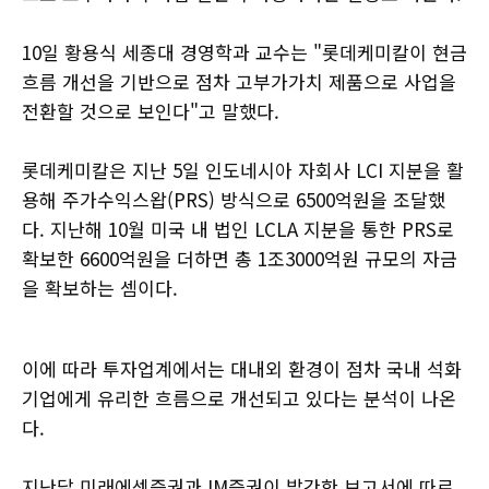
10일 황용식 세종대 경영학과 교수는 "롯데케미칼이 현금
흐름 개선을 기반으로 점차 고부가가치 제품으로 사업을
전환할 것으로 보인다"고 말했다.
롯데케미칼은 지난 5일 인도네시아 자회사 LCI 지분을 활
용해 주가수익스왑(PRS) 방식으로 6500억원을 조달했
다. 지난해 10월 미국 내 법인 LCLA 지분을 통한 PRS로
확보한 6600억원을 더하면 총 1조3000억원 규모의 자금
을 확보하는 셈이다.
이에 따라 투자업계에서는 대내외 환경이 점차 국내 석화
기업에게 유리한 흐름으로 개선되고 있다는 분석이 나온
다.
지난달 미래에셋증권과 IM증권이 발간한 보고서에 따르