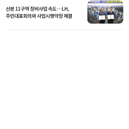
산본 11구역 정비사업 속도…LH,
주민대표회의와 사업시행약정 체결