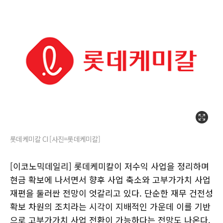
롯데케미칼 CI [사진=롯데케미칼]
[이코노믹데일리] 롯데케미칼이 저수익 사업을 정리하며
현금 확보에 나서면서 향후 사업 축소와 고부가가치 사업
재편을 둘러싼 전망이 엇갈리고 있다. 단순한 재무 건전성
확보 차원의 조치라는 시각이 지배적인 가운데 이를 기반
으로 고부가가치 사업 전환이 가능하다는 전망도 나온다.