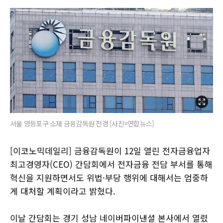
서울 영등포구 소재 금융감독원 전경 [사진=연합뉴스]
[이코노믹데일리] 금융감독원이 12일 열린 전자금융업자
최고경영자(CEO) 간담회에서 전자금융 전담 부서를 통해
혁신을 지원하면서도 위법·부당 행위에 대해서는 엄중하
게 대처할 계획이라고 밝혔다.
이날 간담회는 경기 성남 네이버파이낸셜 본사에서 열렸