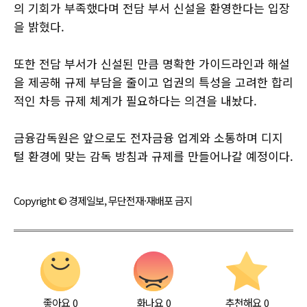
의 기회가 부족했다며 전담 부서 신설을 환영한다는 입장
을 밝혔다.
또한 전담 부서가 신설된 만큼 명확한 가이드라인과 해설
을 제공해 규제 부담을 줄이고 업권의 특성을 고려한 합리
적인 차등 규제 체계가 필요하다는 의견을 내놨다.
금융감독원은 앞으로도 전자금융 업계와 소통하며 디지
털 환경에 맞는 감독 방침과 규제를 만들어나갈 예정이다.
Copyright © 경제일보, 무단전재·재배포 금지
좋아요
0
화나요
0
추천해요
0