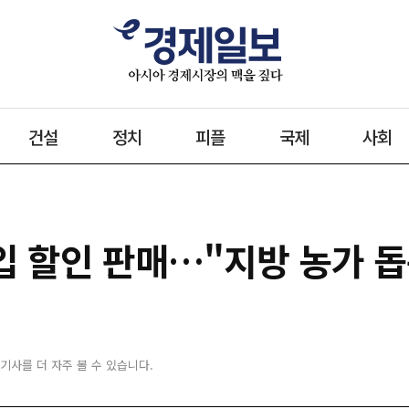
건설
정치
피플
국제
사회
매입 할인 판매…"지방 농가 
 기사를 더 자주 볼 수 있습니다.