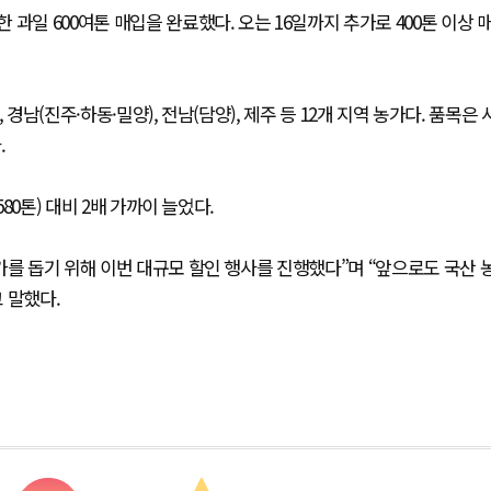
과일 600여톤 매입을 완료했다. 오는 16일까지 추가로 400톤 이상 
 경남(진주·하동·밀양), 전남(담양), 제주 등 12개 지역 농가다. 품목은 
.
80톤) 대비 2배 가까이 늘었다.
가를 돕기 위해 이번 대규모 할인 행사를 진행했다”며 “앞으로도 국산 
 말했다.