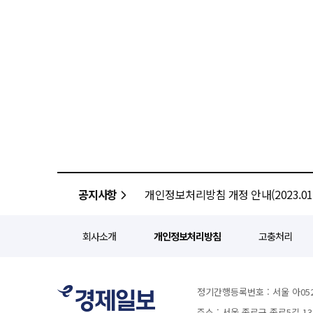
공지사항
개인정보처리방침 개정 안내(2023.01.
회사소개
개인정보처리방침
고충처리
정기간행등록번호 : 서울 아052
주소 : 서울 종로구 종로5길 1