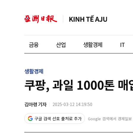
금융
산업
생활경제
IT
생활경제
쿠팡, 과일 1000톤 
김아령 기자
2025-03-12 14:19:50
구글 검색 선호 출처로 추가
Google 검색에서 경제일보