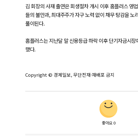
김 회장의 사재 출연은 회생절차 개시 이후 홈플러스 영
들의 불만과, 최대주주가 자구 노력 없이 채무 탕감을 
풀이된다.
홈플러스는 지난달 말 신용등급 하락 이후 단기자금시장에
했다.
Copyright © 경제일보, 무단전재·재배포 금지
좋아요
0