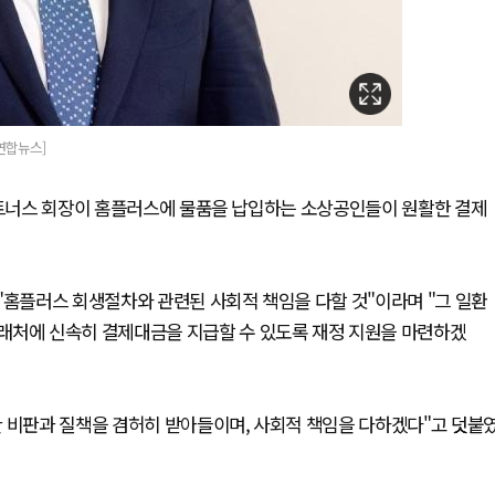
연합뉴스]
K파트너스 회장이 홈플러스에 물품을 납입하는 소상공인들이 원활한 결제
"홈플러스 회생절차와 관련된 사회적 책임을 다할 것"이라며 "그 일환
래처에 신속히 결제대금을 지급할 수 있도록 재정 지원을 마련하겠
한 비판과 질책을 겸허히 받아들이며, 사회적 책임을 다하겠다"고 덧붙