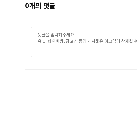
0
개의 댓글