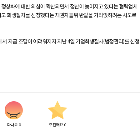
업 정상화에 대한 의심이 확산되면서 정산이 늦어지고 있다는 협력업체
노리고 회생절차를 신청했다는 채권자들위 반발을 가라앉히려는 시도로
서 자금 조달이 어려워지자 지난 4일 기업회생절차(법정관리)를 신청
화나요
0
추천해요
0