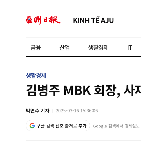
금융
산업
생활경제
IT
생활경제
김병주 MBK 회장, 
박연수 기자
2025-03-16 15:36:06
구글 검색 선호 출처로 추가
Google 검색에서 경제일보