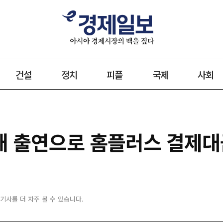
건설
정치
피플
국제
사회
사재 출연으로 홈플러스 결제대
 기사를 더 자주 볼 수 있습니다.