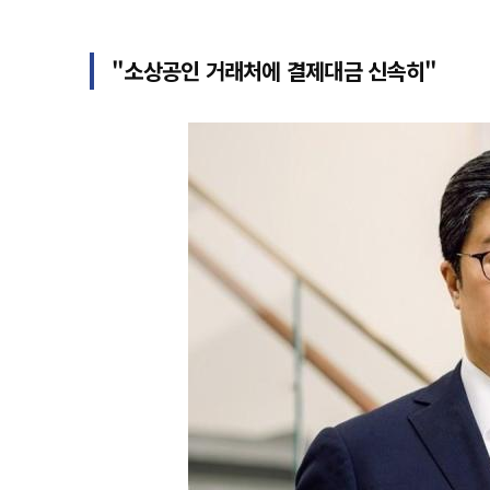
"소상공인 거래처에 결제대금 신속히"