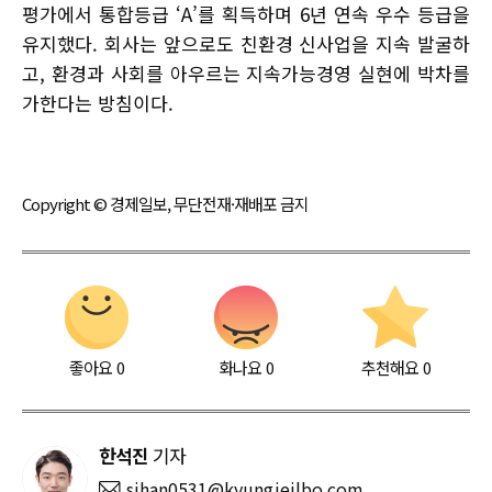
평가에서 통합등급 ‘A’를 획득하며 6년 연속 우수 등급을
유지했다. 회사는 앞으로도 친환경 신사업을 지속 발굴하
고, 환경과 사회를 아우르는 지속가능경영 실현에 박차를
가한다는 방침이다.
Copyright © 경제일보, 무단전재·재배포 금지
좋아요
0
화나요
0
추천해요
0
한석진
기자
sjhan0531@kyungjeilbo.com