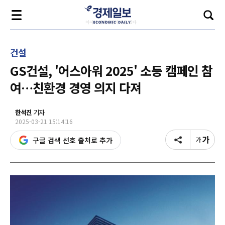
건설
GS건설, '어스아워 2025' 소등 캠페인 참
여…친환경 경영 의지 다져
한석진
기자
2025-03-21 15:14:16
구글 검색 선호 출처로 추가