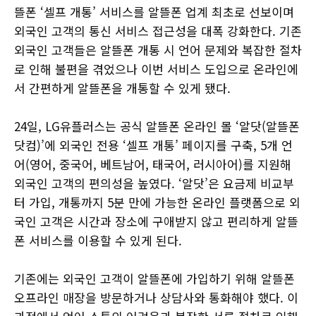
뜰폰 ‘셀프 개통’ 서비스를 알뜰폰 업계 최초로 선보이며
외국인 고객의 통신 서비스 접근성을 대폭 강화한다. 기존
외국인 고객들은 알뜰폰 개통 시 언어 문제와 복잡한 절차
로 인해 불편을 겪었으나 이번 서비스 도입으로 온라인에
서 간편하게 알뜰폰을 개통할 수 있게 됐다.
24일, LG유플러스는 공식 알뜰폰 온라인 몰 ‘알닷(알뜰폰
닷컴)’에 외국인 전용 ‘셀프 개통’ 페이지를 구축, 5개 언
어(영어, 중국어, 베트남어, 태국어, 러시아어)를 지원해
외국인 고객의 편의성을 높였다. ‘알닷’은 요금제 비교부
터 가입, 개통까지 5분 만에 가능한 온라인 플랫폼으로 외
국인 고객은 시간과 장소에 구애받지 않고 편리하게 알뜰
폰 서비스를 이용할 수 있게 된다.
기존에는 외국인 고객이 알뜰폰에 가입하기 위해 알뜰폰
오프라인 매장을 방문하거나 상담사와 통화해야 했다. 이