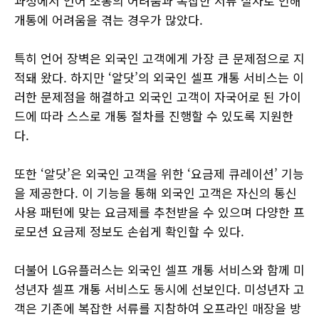
과정에서 언어 소통의 어려움과 복잡한 서류 절차로 인해
개통에 어려움을 겪는 경우가 많았다.
특히 언어 장벽은 외국인 고객에게 가장 큰 문제점으로 지
적돼 왔다. 하지만 ‘알닷’의 외국인 셀프 개통 서비스는 이
러한 문제점을 해결하고 외국인 고객이 자국어로 된 가이
드에 따라 스스로 개통 절차를 진행할 수 있도록 지원한
다.
또한 ‘알닷’은 외국인 고객을 위한 ‘요금제 큐레이션’ 기능
을 제공한다. 이 기능을 통해 외국인 고객은 자신의 통신
사용 패턴에 맞는 요금제를 추천받을 수 있으며 다양한 프
로모션 요금제 정보도 손쉽게 확인할 수 있다.
더불어 LG유플러스는 외국인 셀프 개통 서비스와 함께 미
성년자 셀프 개통 서비스도 동시에 선보인다. 미성년자 고
객은 기존에 복잡한 서류를 지참하여 오프라인 매장을 방