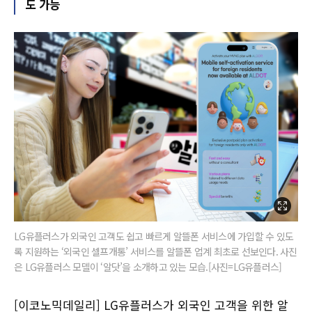
도 가능
LG유플러스가 외국인 고객도 쉽고 빠르게 알뜰폰 서비스에 가입할 수 있도
록 지원하는 ‘외국인 셀프개통’ 서비스를 알뜰폰 업계 최초로 선보인다. 사진
은 LG유플러스 모델이 ‘알닷’을 소개하고 있는 모습.[사진=LG유플러스]
[이코노믹데일리] LG유플러스가 외국인 고객을 위한 알