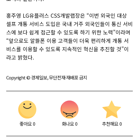
홍주영 LG유플러스 CSS개발랩장은 “이번 외국인 대상
셀프 개통 서비스 도입은 국내 거주 외국인들이 통신 서비
스에 보다 쉽게 접근할 수 있도록 하기 위한 노력”이라며
“앞으로도 알뜰폰 이용 고객들이 더욱 편리하게 개통 서
비스를 이용할 수 있도록 지속적인 혁신을 추진할 것”이
라고 밝혔다.
Copyright © 경제일보, 무단전재·재배포 금지
좋아요
0
화나요
0
추천해요
0