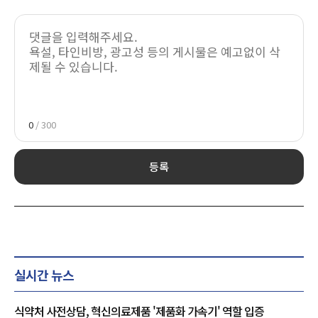
0
/ 300
등록
실시간 뉴스
식약처 사전상담, 혁신의료제품 '제품화 가속기' 역할 입증