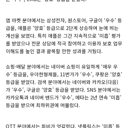
앱 마켓 분야에서는 삼성전자, 원스토어, 구글이 ‘우수’ 등
급을, 애플은 ‘양호’ 등급으로 2단계 상승하며 눈에 띄는
개선을 보였다. 특히 애플은 그간 지속적으로 ‘미흡’ 평가
를 받았으나 전문 상담에 적극 참여하고 이용자 보호 업무
이해도를 높인 결과 괄목할 만한 성과를 거뒀다.
쇼핑·배달 분야에서는 네이버 쇼핑이 유일하게 ‘매우 우
수’ 등급을, 우아한형제들, 11번가가 ‘우수’, 쿠팡은 ‘양호’
등급을 받았다. 검색 분야에서는 네이버와 카카오(다음)
가 ‘우수’, 구글은 ‘양호’ 등급을 받았다. SNS 분야에서는
카카오톡과 네이버 밴드가 ‘우수’, 메타는 2년 연속 ‘미흡’
등급을 받으며 최하위권에 머물렀다.
OTT 분야에서는 희비가 엇갈렸다. 넷플릭스는 ‘미흡’ 등