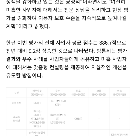
정책을 강화하고 있는 것은 긍정적”이라면서도 “여전히
미흡한 사업자에 대해서는 전문 상담을 독려하고 현장 평
가를 강화하여 이용자 보호 수준을 지속적으로 높여나갈
계획”이라고 밝혔다.
한편 이번 평가의 전체 사업자 평균 점수는 886.7점으로
전년 대비 9.2점 상승한 것으로 나타났다. 방통위는 평가
결과와 우수 사례를 사업자들에게 공유하고 미흡 사업자
에 대해서는 맞춤형 컨설팅을 제공하여 자율적인 개선을
유도할 방침이다.