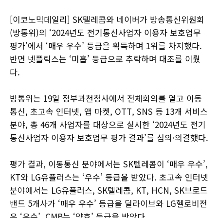
[이코노믹데일리] SK텔레콤와 네이버가 방송통신위원회
(방통위)의 ‘2024년도 전기통신사업자 이용자 보호업무
평가’에서 ‘매우 우수’ 등급을 획득하며 1위를 차지했다.
반면 넷플릭스는 ‘미흡’ 등급으로 추락하며 대조를 이뤘
다.
방통위는 19일 정부과천청사에서 전체회의를 열고 이동
통신, 초고속 인터넷, 앱 마켓, OTT, SNS 등 13개 서비스
분야, 총 46개 사업자를 대상으로 실시한 ‘2024년도 전기
통신사업자 이용자 보호업무 평가 결과’를 심의·의결했다.
평가 결과, 이동통신 분야에서는 SK텔레콤이 ‘매우 우수’,
KT와 LG유플러스는 ‘우수’ 등급을 받았다. 초고속 인터넷
분야에서는 LG유플러스, SK텔레콤, KT, HCN, SK브로드
밴드 5개사가 ‘매우 우수’ 등급을 딜라이브와 LG헬로비전
은 ‘우수’, CMB는 ‘양호’ 등급을 받았다.