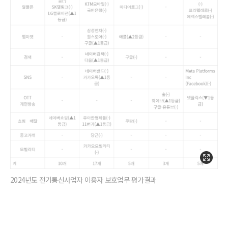
2024년도 전기통신사업자 이용자 보호업무 평가결과