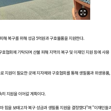
피해 복구를 위해 성금 5억원과 구호물품을 지원한다.
구호협회에 기탁되며 산불 피해 지역의 복구 및 이재민 지원 등에 사용
해로 지원이 필요한 곳에 지자체와 구호협회를 통해 생필품과 위생용품,
신속히 지원을 이어갈 계획이다.
마 힘을 보태고자 복구 성금과 생필품 지원을 결정했다”며 "이재민들