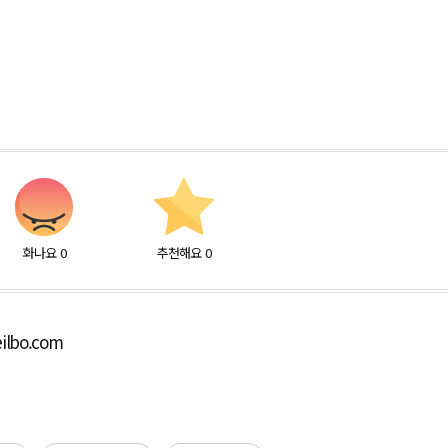
화나요
0
추천해요
0
ilbo.com