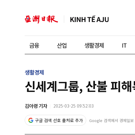
금융
산업
생활경제
IT
생활경제
신세계그룹, 산불 피해
김아령 기자
2025-03-25 09:52:03
구글 검색 선호 출처로 추가
Google 검색에서 경제일보