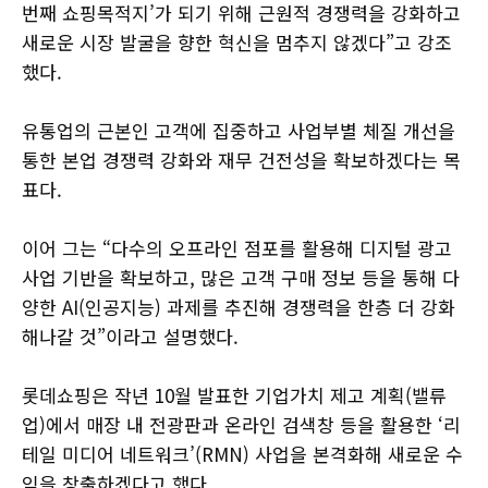
번째 쇼핑목적지’가 되기 위해 근원적 경쟁력을 강화하고
새로운 시장 발굴을 향한 혁신을 멈추지 않겠다”고 강조
했다.
유통업의 근본인 고객에 집중하고 사업부별 체질 개선을
통한 본업 경쟁력 강화와 재무 건전성을 확보하겠다는 목
표다.
이어 그는 “다수의 오프라인 점포를 활용해 디지털 광고
사업 기반을 확보하고, 많은 고객 구매 정보 등을 통해 다
양한 AI(인공지능) 과제를 추진해 경쟁력을 한층 더 강화
해나갈 것”이라고 설명했다.
롯데쇼핑은 작년 10월 발표한 기업가치 제고 계획(밸류
업)에서 매장 내 전광판과 온라인 검색창 등을 활용한 ‘리
테일 미디어 네트워크’(RMN) 사업을 본격화해 새로운 수
익을 창출하겠다고 했다.