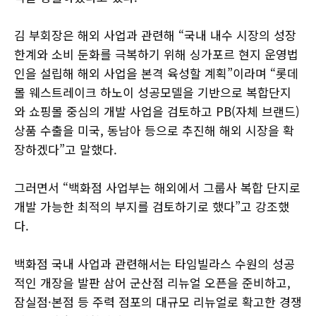
김 부회장은 해외 사업과 관련해 “국내 내수 시장의 성장
한계와 소비 둔화를 극복하기 위해 싱가포르 현지 운영법
인을 설립해 해외 사업을 본격 육성할 계획”이라며 “롯데
몰 웨스트레이크 하노이 성공모델을 기반으로 복합단지
와 쇼핑몰 중심의 개발 사업을 검토하고 PB(자체 브랜드)
상품 수출을 미국, 동남아 등으로 추진해 해외 시장을 확
장하겠다”고 말했다.
그러면서 “백화점 사업부는 해외에서 그룹사 복합 단지로
개발 가능한 최적의 부지를 검토하기로 했다”고 강조했
다.
백화점 국내 사업과 관련해서는 타임빌라스 수원의 성공
적인 개장을 발판 삼어 군산점 리뉴얼 오픈을 준비하고,
잠실점·본점 등 주력 점포의 대규모 리뉴얼로 확고한 경쟁