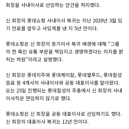
회장을 사내이사로 선임하는 안건을 처리했다.
신 회장의 롯데쇼핑 사내이사 복귀는 지난 2020년 3월 임
기 만료를 앞두고 사임계를 낸 지 5년 만이다.
롯데쇼핑은 신 회장의 등기이사 복귀 배경에 대해 “그룹
의 한 축인 유통 부문을 책임지고 경영하겠다는 의지를 밝
히는 차원”이라고 설명했다.
신 회장은 롯데지주와 롯데케미칼, 롯데웰푸드, 롯데칠성
음료 등 4개사의 사내이사와 공동 대표이사를 맡아왔다.
오는 25일 진행되는 롯데칠성의 주총에서 신 회장의 사내
이사직은 연임하지 않기로 했다.
롯데쇼핑은 신 회장을 공동 대표이사로 선임하기도 했다.
신 회장의 대표이사 복귀는 12년 만이다.