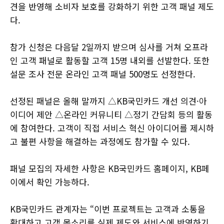
견을 반영해 소비자 보호를 강화하기 위한 고객 패널 제도
다.
참가 신청은 다음달 2일까지 받으며 심사를 거쳐 오프라
인 고객 패널로 활동할 고객 15명 내외를 선발한다. 또한
설문 조사 전문 온라인 고객 패널 500명도 선정한다.
선정된 패널은 올해 말까지 △KB국민카드 개선 의견·아
이디어 제안 △온라인 커뮤니티 △정기 간담회 등의 활동
에 참여한다. 고객이 직접 서비스 혁신 아이디어를 제시하
고 불편 사항을 해결하는 과정에도 참가할 수 있다.
패널 모집의 자세한 사항은 KB국민카드 홈페이지, KB페
이에서 확인 가능하다.
KB국민카드 관계자는 “이번 프로젝트는 고객과 소통을
확대하고 고객 목소리를 실제 제도와 서비스에 반영하기