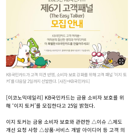
KB국민카드가 고객 의견 반영, 소비자 보호 강화를 위해 고객 패널 '이지 토
커'를 다음달 2일까지 선발한다. [사진=KB국민카드]
[이코노믹데일리] KB국민카드는 금융 소비자 보호를 위
해 ‘이지 토커’를 모집한다고 25일 밝혔다.
이지 토커는 금융 소비자 보호와 관련한 △이슈 △제도
개선 요청 사항 △상품·서비스 개발 아이디어 등 고객 의