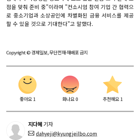
점을 맞춰 준비 중"이라며 "컨소시엄 참여 기업 간 협력으
로 중소기업과 소상공인에 차별화된 금융 서비스를 제공
할 수 있을 것으로 기대한다"고 말했다.
Copyright © 경제일보, 무단전재·재배포 금지
좋아요
1
화나요
0
추천해요
1
지다혜
기자
dahyeji@kyungjeilbo.com