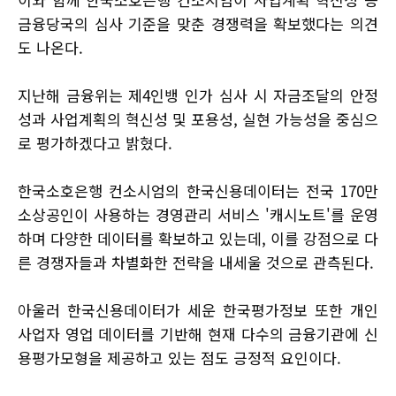
금융당국의 심사 기준을 맞춘 경쟁력을 확보했다는 의견
도 나온다.
지난해 금융위는 제4인뱅 인가 심사 시 자금조달의 안정
성과 사업계획의 혁신성 및 포용성, 실현 가능성을 중심으
로 평가하겠다고 밝혔다.
한국소호은행 컨소시엄의 한국신용데이터는 전국 170만
소상공인이 사용하는 경영관리 서비스 '캐시노트'를 운영
하며 다양한 데이터를 확보하고 있는데, 이를 강점으로 다
른 경쟁자들과 차별화한 전략을 내세울 것으로 관측된다.
아울러 한국신용데이터가 세운 한국평가정보 또한 개인
사업자 영업 데이터를 기반해 현재 다수의 금융기관에 신
용평가모형을 제공하고 있는 점도 긍정적 요인이다.