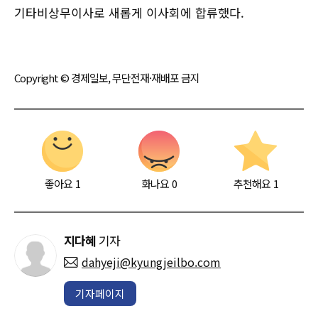
기타비상무이사로 새롭게 이사회에 합류했다.
Copyright © 경제일보, 무단전재·재배포 금지
좋아요
1
화나요
0
추천해요
1
지다혜
기자
dahyeji@kyungjeilbo.com
기자페이지