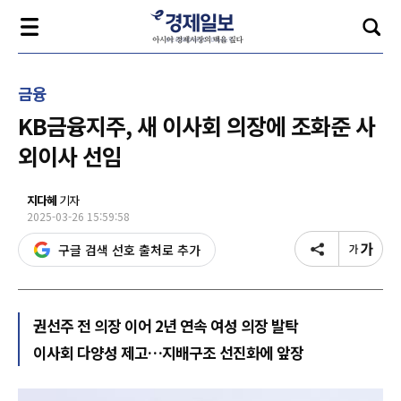
금융
KB금융지주, 새 이사회 의장에 조화준 사
외이사 선임
지다혜
기자
2025-03-26 15:59:58
구글 검색 선호 출처로 추가
권선주 전 의장 이어 2년 연속 여성 의장 발탁
이사회 다양성 제고…지배구조 선진화에 앞장