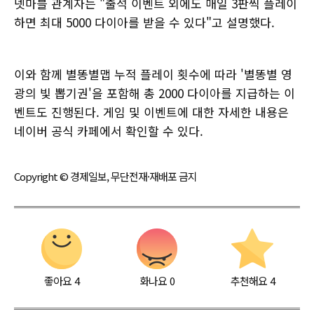
넷마블 관계자는 "출석 이벤트 외에도 매일 3판씩 플레이
하면 최대 5000 다이아를 받을 수 있다"고 설명했다.
이와 함께 별똥별맵 누적 플레이 횟수에 따라 '별똥별 영
광의 빛 뽑기권'을 포함해 총 2000 다이아를 지급하는 이
벤트도 진행된다. 게임 및 이벤트에 대한 자세한 내용은
네이버 공식 카페에서 확인할 수 있다.
Copyright © 경제일보, 무단전재·재배포 금지
좋아요
4
화나요
0
추천해요
4