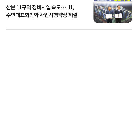
산본 11구역 정비사업 속도…LH,
주민대표회의와 사업시행약정 체결