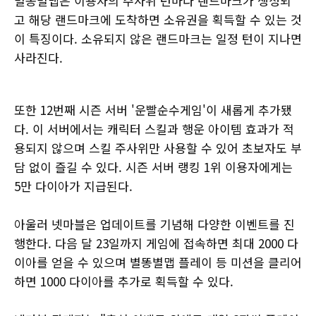
별똥별맵은 이용자의 주사위 턴마다 랜드마크가 생성되
고 해당 랜드마크에 도착하면 소유권을 획득할 수 있는 것
이 특징이다. 소유되지 않은 랜드마크는 일정 턴이 지나면
사라진다.
또한 12번째 시즌 서버 '운빨순수게임'이 새롭게 추가됐
다. 이 서버에서는 캐릭터 스킬과 행운 아이템 효과가 적
용되지 않으며 스킬 주사위만 사용할 수 있어 초보자도 부
담 없이 즐길 수 있다. 시즌 서버 랭킹 1위 이용자에게는
5만 다이아가 지급된다.
아울러 넷마블은 업데이트를 기념해 다양한 이벤트를 진
행한다. 다음 달 23일까지 게임에 접속하면 최대 2000 다
이아를 얻을 수 있으며 별똥별맵 플레이 등 미션을 클리어
하면 1000 다이아를 추가로 획득할 수 있다.