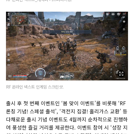
RF 온라인 넥스트 인게임 스크린샷.
출시 후 첫 번째 이벤트인 ‘봄 맞이 이벤트’를 비롯해 ‘RF
론칭 기념! 스페셜 출석’, ‘격전지 집결! 홀리가스 교환’ 등
다채로운 출시 기념 이벤트도 4월까지 순차적으로 진행하
여 풍성한 즐길 거리를 제공한다. 이벤트 참여 시 ‘성장 지