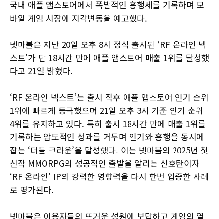
국내 애플 앱스토어에서 폭발적인 흥행세를 기록하며 모
바일 게임 시장에 지각변동을 예고했다.
넷마블은 지난 20일 오후 8시 정식 출시된 ‘RF 온라인 넥
스트’가 단 18시간 만에 애플 앱스토어 매출 1위를 달성했
다고 21일 밝혔다.
‘RF 온라인 넥스트’는 출시 직후 애플 앱스토어 인기 순위
1위에 빠르게 등극했으며 21일 오후 3시 기준 인기 순위
4위를 유지하고 있다. 특히 출시 18시간 만에 매출 1위를
기록하는 압도적인 성과를 거두며 인기와 흥행을 동시에
잡는 ‘더블 크라운’을 달성했다. 이는 넷마블의 2025년 첫
신작 MMORPG의 성공적인 출발을 알리는 신호탄이자
‘RF 온라인’ IP의 강력한 영향력을 다시 한번 입증한 사례
로 평가된다.
넷마블은 이용자들의 뜨거운 성원에 보답하고 게임의 열