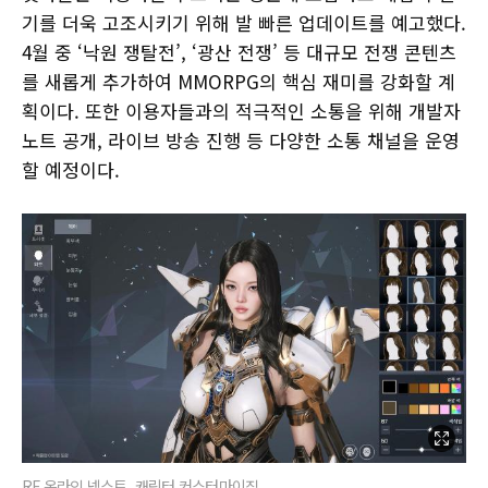
기를 더욱 고조시키기 위해 발 빠른 업데이트를 예고했다.
4월 중 ‘낙원 쟁탈전’, ‘광산 전쟁’ 등 대규모 전쟁 콘텐츠
를 새롭게 추가하여 MMORPG의 핵심 재미를 강화할 계
획이다. 또한 이용자들과의 적극적인 소통을 위해 개발자
노트 공개, 라이브 방송 진행 등 다양한 소통 채널을 운영
할 예정이다.
RF 온라인 넥스트_캐릭터 커스터마이징.