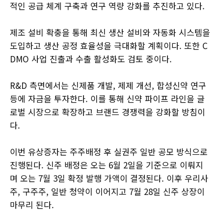
적인 공급 체계 구축과 연구 역량 강화를 추진하고 있다.
제조 설비 확충을 통해 최신 생산 설비와 자동화 시스템을
도입하고 생산 공정 효율성을 극대화할 계획이다. 또한 C
DMO 사업 진출과 수출 활성화도 검토 중이다.
R&D 측면에서는 신제품 개발, 제제 개선, 합성신약 연구
등에 자금을 투자한다. 이를 통해 신약 파이프 라인을 글
로벌 시장으로 확장하고 브랜드 경쟁력을 강화할 방침이
다.
이번 유상증자는 주주배정 후 실권주 일반 공모 방식으로
진행된다. 신주 배정은 오는 6월 2일을 기준으로 이뤄지
며 오는 7월 3일 확정 발행 가액이 결정된다. 이후 우리사
주, 구주주, 일반 청약이 이어지고 7월 28일 신주 상장이
마무리 된다.