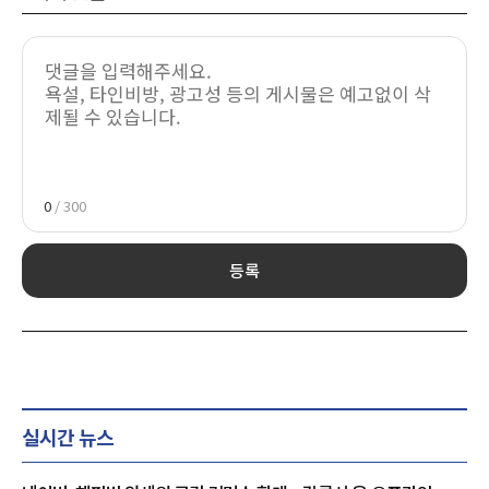
0
/ 300
등록
실시간 뉴스