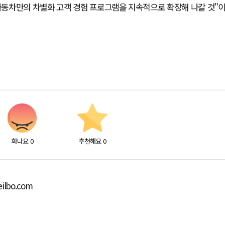
동차만의 차별화 고객 경험 프로그램을 지속적으로 확장해 나갈 것"
화나요
0
추천해요
0
ilbo.com