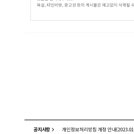
공지사항
개인정보처리방침 개정 안내(2023.01.