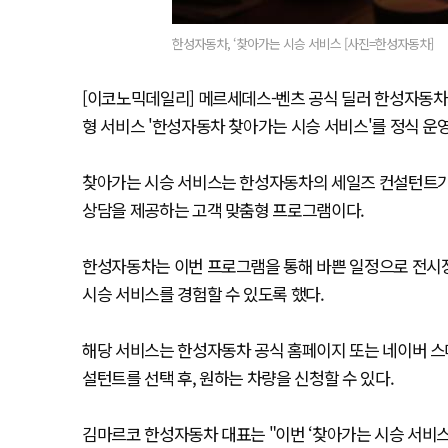
한성자동차, ‘찾아가는 시승 서비스 [사진=한성자동차]
[이코노믹데일리] 메르세데스-벤츠 공식 딜러 한성자동차가
형 서비스 '한성자동차 찾아가는 시승 서비스'를 정식 운영
찾아가는 시승 서비스는 한성자동차의 세일즈 컨설턴트가 고
상담을 제공하는 고객 맞춤형 프로그램이다.
한성자동차는 이번 프로그램을 통해 바쁜 일정으로 전시장
시승 서비스를 경험할 수 있도록 했다.
해당 서비스는 한성자동차 공식 홈페이지 또는 네이버 스
설턴트를 선택 후, 원하는 차량을 신청할 수 있다.
김마르코 한성자동차 대표는 "이번 ‘찾아가는 시승 서비스