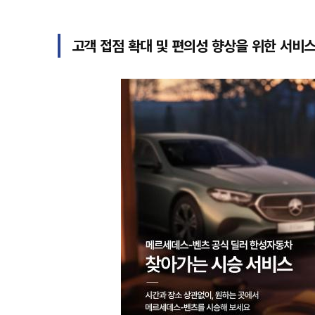
고객 접점 확대 및 편의성 향상을 위한 서비