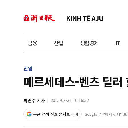
금융
산업
생활경제
IT
산업
메르세데스-벤츠 딜러 
박연수 기자
2025-03-31 10:16:52
구글 검색 선호 출처로 추가
Google 검색에서 경제일보