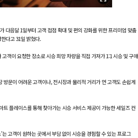
 다음달 1일부터 고객 접점 확대 및 편의 강화를 위한 프리미엄 맞춤
한다고 31일 밝혔다.
객이 요청한 장소로 시승 희망 차량을 직접 가져가 1:1 시승 및 구매
 방문이 어려운 고객이나, 전시장과 물리적 거리가 먼 고객도 손쉽게
마트 플레이스를 통해 찾아가는 시승 서비스 제공이 가능한 세일즈 컨
’는 고객이 원하는 곳에서 부담 없이 시승을 경험할 수 있는 프로그