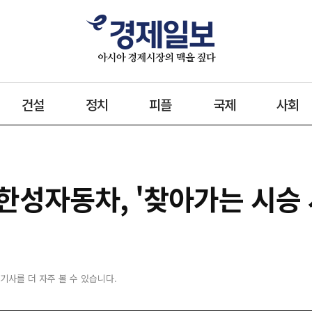
건설
정치
피플
국제
사회
한성자동차, '찾아가는 시승 
 기사를 더 자주 볼 수 있습니다.