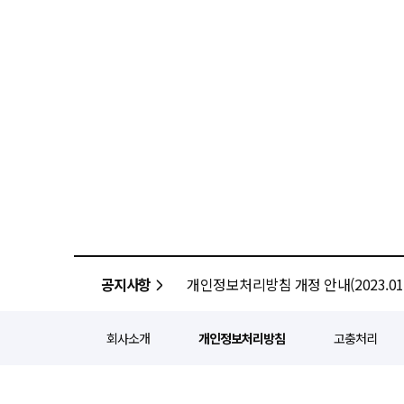
공지사항
개인정보처리방침 개정 안내(2023.01.
회사소개
개인정보처리방침
고충처리