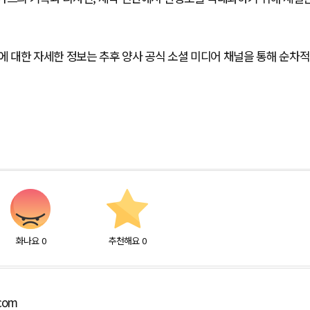
드에 대한 자세한 정보는 추후 양사 공식 소셜 미디어 채널을 통해 순차적
화나요
0
추천해요
0
.com