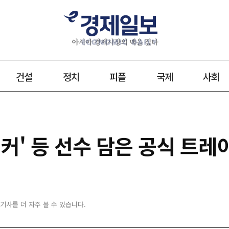
건설
정치
피플
국제
사회
커' 등 선수 담은 공식 트레
 기사를 더 자주 볼 수 있습니다.