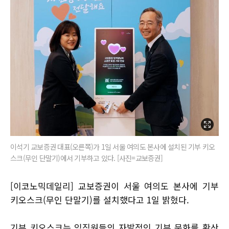
이석기 교보증권 대표(오른쪽)가 1일 서울 여의도 본사에 설치된 기부 키오
스크(무인 단말기)에서 기부하고 있다. [사진=교보증권]
[이코노믹데일리] 교보증권이 서울 여의도 본사에 기부
키오스크(무인 단말기)를 설치했다고 1일 밝혔다.
기부 키오스크는 임직원들의 자발적인 기부 문화를 확산