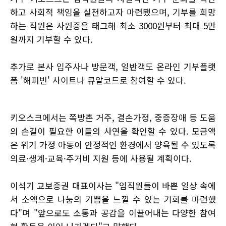
하고 사회적 책임을 실천하고자 마련됐으며, 기부를 희망
하는 직원은 사원증을 태그해 최소 3000원부터 최대 5만
원까지 기부할 수 있다.
추가로 본사 입주사나 방문객, 일반객도 온라인 기부플랫
폼 '해피빈' 사이트나 큐알코드로 참여할 수 있다.
키오스크에서는 쪽방촌 거주, 결손가정, 중증장애 등 도움
의 손길이 필요한 이들의 사연을 확인할 수 있다. 모금액
은 위기 가정 아동이 안정적인 환경에서 양육될 수 있도록
의료·생계·교육·주거비 지원 등에 사용될 계획이다.
이석기 교보증권 대표이사는 "임직원들이 바쁜 일상 속에
서 소액으로 나눔의 기쁨을 느낄 수 있는 기회를 마련했
다"며 "앞으로도 소통과 공감을 이끌어내는 다양한 참여