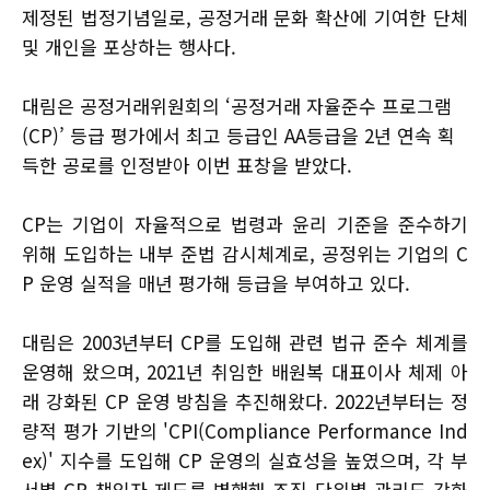
제정된 법정기념일로, 공정거래 문화 확산에 기여한 단체
및 개인을 포상하는 행사다.
대림은 공정거래위원회의 ‘공정거래 자율준수 프로그램
(CP)’ 등급 평가에서 최고 등급인 AA등급을 2년 연속 획
득한 공로를 인정받아 이번 표창을 받았다.
CP는 기업이 자율적으로 법령과 윤리 기준을 준수하기
위해 도입하는 내부 준법 감시체계로, 공정위는 기업의 C
P 운영 실적을 매년 평가해 등급을 부여하고 있다.
대림은 2003년부터 CP를 도입해 관련 법규 준수 체계를
운영해 왔으며, 2021년 취임한 배원복 대표이사 체제 아
래 강화된 CP 운영 방침을 추진해왔다. 2022년부터는 정
량적 평가 기반의 'CPI(Compliance Performance Ind
ex)' 지수를 도입해 CP 운영의 실효성을 높였으며, 각 부
서별 CP 책임자 제도를 병행해 조직 단위별 관리도 강화