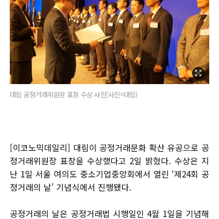
대림 공정거래위원장 표창 수상 사진[사진=대림)
[이코노믹데일리] 대림이 공정거래문화 확산 유공으로 공
정거래위원장 표창을 수상했다고 2일 밝혔다. 수상은 지
난 1일 서울 여의도 중소기업중앙회에서 열린 ‘제24회 공
정거래의 날’ 기념식에서 진행됐다.
공정거래의 날은 공정거래법 시행일인 4월 1일을 기념해