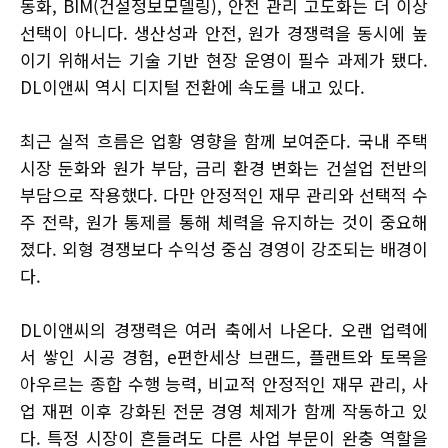
동화, BIM(건설정보모델링), 안전 관리 고도화는 더 이상
선택이 아니다. 생산성과 안전, 원가 경쟁력을 동시에 높
이기 위해서는 기술 기반 현장 운영이 필수 과제가 됐다.
DL이앤씨 역시 디지털 전환에 속도를 내고 있다.
최근 실적 흐름은 업황 영향을 함께 보여준다. 국내 주택
시장 둔화와 원가 부담, 금리 환경 변화는 건설업 전반의
부담으로 작용했다. 다만 안정적인 재무 관리와 선택적 수
주 전략, 원가 통제를 통해 체력을 유지하는 것이 중요해
졌다. 외형 경쟁보다 수익성 중심 경영이 강조되는 배경이
다.
DL이앤씨의 경쟁력은 여러 축에서 나온다. 오랜 업력에
서 쌓인 시공 경험, e편한세상 브랜드, 플랜트와 토목을
아우르는 종합 수행 능력, 비교적 안정적인 재무 관리, 사
업 재편 이후 강화된 전문 경영 체제가 함께 작동하고 있
다. 특정 시장이 흔들려도 다른 사업 부문이 완충 역할을