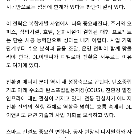
시공만으로는 성장에 한계가 있다는 판단이 깔려 있다.
이 전략은 복합개발 사업에서 더욱 중요해진다. 주거와 오
피스, 상업시설, 호텔, 문화시설이 결합된 대형 프로젝트
는 단순 시공 능력만으로 성과를 내기 어렵다. 사업 기획
단계부터 수요 분석과 금융 조달, 운영 전략이 함께 맞물
려야 한다. DL이앤씨가 디벨로퍼 전환을 서두르는 이유
도 여기에 있다.
친환경 에너지 분야 역시 새 성장축으로 꼽힌다. 탄소중립
기조 아래 수소와 탄소포집활용저장(CCUS), 친환경 발전
인프라에 대한 관심이 커지고 있다. 전통 건설사가 에너지
전환 산업의 실행 주체로 역할을 넓히는 흐름 속에서 DL
이앤씨도 관련 기술과 사업 기회를 모색하고 있다.
스마트 건설도 중요한 변화다. 공사 현장의 디지털화와 자