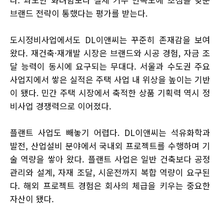
브랜드 전략이 통했다는 평가를 받는다.
도시정비사업에서도 DL이앤씨는 꾸준히 존재감을 보여
왔다. 재건축·재개발 시장은 브랜드와 시공 경험, 자금 조
달 능력이 동시에 요구되는 무대다. 서울과 수도권 주요
사업지에서 쌓은 실적은 주택 사업 내 위상을 높이는 기반
이 됐다. 민간 주택 시장에서 축적한 상품 기획력 역시 정
비사업 경쟁력으로 이어졌다.
플랜트 사업도 빼놓기 어렵다. DL이앤씨는 석유화학과
발전, 산업설비 분야에서 국내외 프로젝트를 수행하며 기
술 역량을 쌓아 왔다. 플랜트 사업은 일반 건축보다 공정
관리와 설계, 자재 조달, 시운전까지 복합 역량이 요구된
다. 해외 프로젝트 경험은 회사의 체급을 키우는 중요한
자산이 됐다.