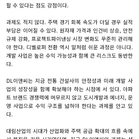
할 수 있다는 점도 강점이다.
과제도 적지 않다. 주택 경기 회복 속도가 더딜 경우 실적
부담은 이어질 수 있다. 원자재 가격과 인건비 상승, 안전
규제 강화, 프로젝트파이낸싱 시장 변화도 꾸준히 관리해
야 한다. 디벨로퍼 전환 역시 말처럼 쉬운 과정은 아니다.
개발 사업은 높은 수익 가능성과 함께 큰 리스크도 동반한
다.
DL이앤씨는 지금 전통 건설사의 안정성과 미래 개발 사
업의 성장성을 함께 확보해야 하는 시점에 서 있다. 아파
트 브랜드 경쟁력에 머무르지 않고 도시개발과 에너지, 운
영 사업으로 수익 구조를 넓혀야 한다는 과제를 안고 있
다.
대림산업의 시대가 산업화와 주택 공급 확대의 흐름 속에